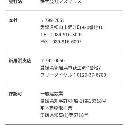
会社名
株式会社アスプラス
本社
〒799-2651
愛媛県松山市堀江町930番地10
TEL：089-916-3005
FAX：089-916-6007
新居浜支店
〒792-0050
愛媛県新居浜市萩生497番地7
フリーダイヤル：0120-37-6789
許認可
一般建設業
愛媛県知事許可(般-1)第18318号
宅地建物取引業
愛媛県知事(1)第5718号