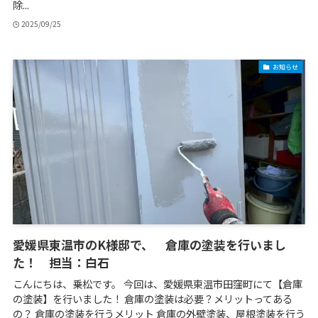
除...
2025/09/25
お知らせ
愛媛県東温市のK様邸で、 倉庫の塗装を行いまし
た！ 担当：白石
こんにちは、乗松です。 今回は、愛媛県東温市田窪町にて【倉庫
の塗装】を行いました！ 倉庫の塗装は必要？メリットってある
の？ 倉庫の塗装を行うメリット 倉庫の外壁塗装、屋根塗装を行う