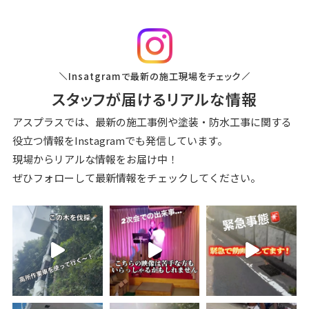
Insatgramで最新の施⼯現場をチェック
スタッフが届けるリアルな情報
アスプラスでは、最新の施⼯事例や塗装‧防⽔⼯事に関する
役⽴つ情報を
Instagramでも発信しています。
現場からリアルな情報をお届け中！
ぜひフォローして最新情報をチェックしてください。