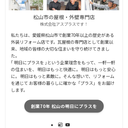
松山市の屋根・外壁専門店
株式会社アスプラスです！
私たちは、愛媛県松山市で創業70年以上の歴史がある
外装リフォーム店です。瓦屋根の専門店として創業以
来、地域の皆様の大切な住まいを守り続けてきまし
た。
｢ 明日にプラスを ｣という企業理念をもって、一軒一軒
の住まいを、 明日はもっと快適に。 明日はもっと安心
に。 明日はもっと素敵に。そんな想いで、リフォーム
を通じて お客様の暮らしに確かな「プラス」をお届け
します。
創業70年 松山の明日にプラスを