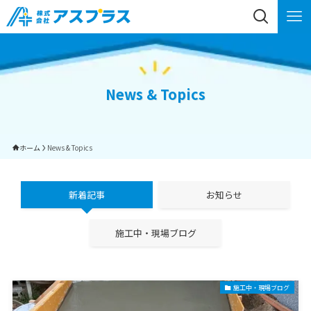
News & Topics
ホーム
News & Topics
新着記事
お知らせ
施工中・現場ブログ
施工中・現場ブログ