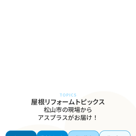
TOPICS
屋根リフォームトピックス
松山市の現場から
アスプラスがお届け！