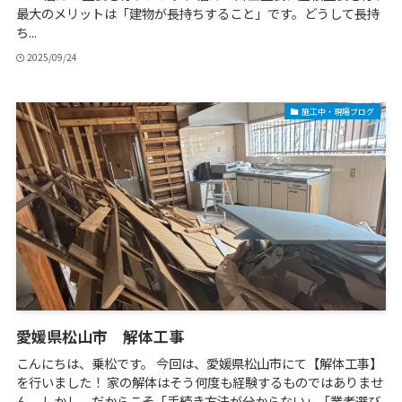
最大のメリットは「建物が長持ちすること」です。どうして長持
ち...
2025/09/24
施工中・現場ブログ
愛媛県松山市 解体工事
こんにちは、乗松です。 今回は、愛媛県松山市にて【解体工事】
を行いました！ 家の解体はそう何度も経験するものではありませ
ん。しかし、だからこそ「手続き方法が分からない」「業者選び