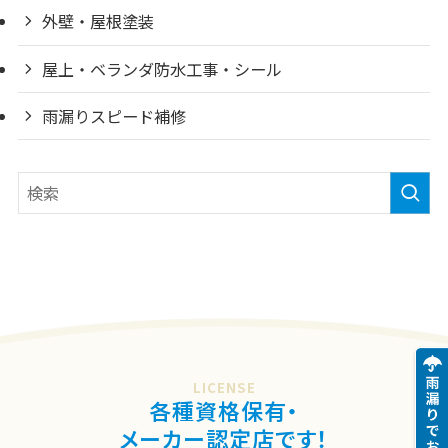
外壁・屋根塗装
屋上・ベランダ防水工事・シール
雨漏りスピード補修
LICENSE
各種資格保有・
メーカー認定店です！