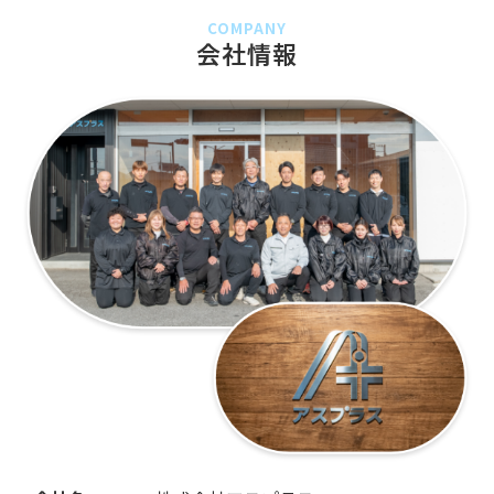
のご指名も高い
COMPANY
会社情報
吉田です。