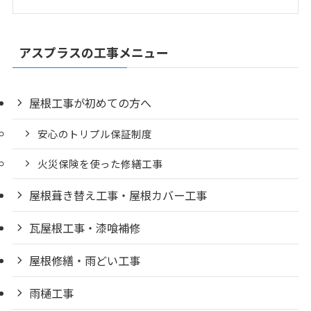
アスプラスの工事メニュー
屋根工事が初めての方へ
安心のトリプル保証制度
火災保険を使った修繕工事
屋根葺き替え工事・屋根カバー工事
瓦屋根工事・漆喰補修
屋根修繕・雨どい工事
雨樋工事