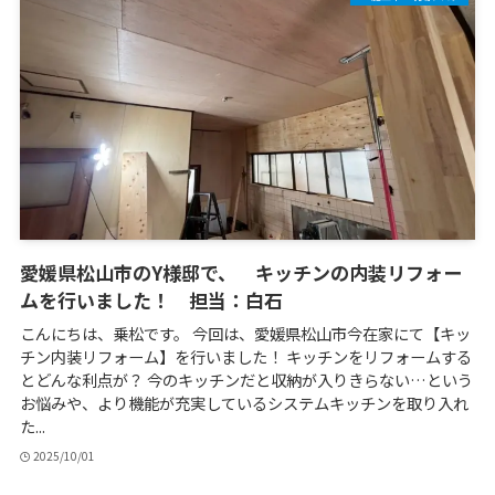
愛媛県松山市のY様邸で、 キッチンの内装リフォー
ムを行いました！ 担当：白石
こんにちは、乗松です。 今回は、愛媛県松山市今在家にて【キッ
チン内装リフォーム】を行いました！ キッチンをリフォームする
とどんな利点が？ 今のキッチンだと収納が入りきらない…という
お悩みや、より機能が充実しているシステムキッチンを取り入れ
た...
2025/10/01