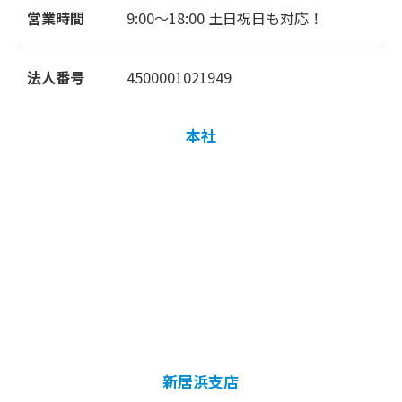
営業時間
9:00〜18:00 土日祝日も対応！
法人番号
4500001021949
本社
新居浜支店