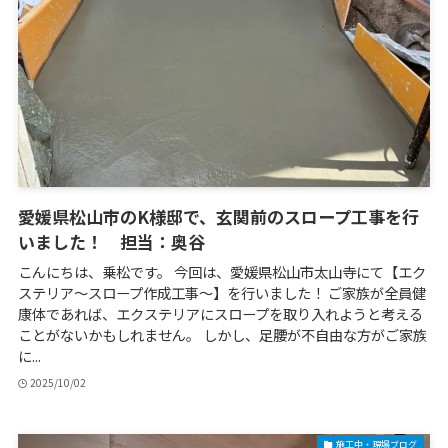
愛媛県松山市のK様邸で、玄関前のスロープ工事を行
いました！ 担当：奥谷
こんにちは、乗松です。 今回は、愛媛県松山市太山寺にて【エク
ステリア～スロープ作成工事～】を行いました！ ご家族が全員健
康体であれば、エクステリアにスロープを取り入れようと考える
ことがないかもしれません。 しかし、足腰が不自由な方がご家族
に...
2025/10/02
施工中・現場ブログ