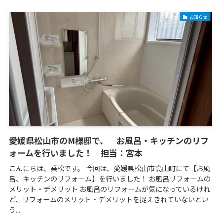
お知らせ
愛媛県松山市のM様邸で、 お風呂・キッチンのリフ
ォームを行いました！ 担当：宮本
こんにちは、乗松です。 今回は、愛媛県松山市高山町にて【お風
呂、キッチンのリフォーム】を行いました！ お風呂リフォームの
メリット・デメリット お風呂のリフォームが気になっているけれ
ど、リフォームのメリット・デメリットを捉えきれていないとい
う...