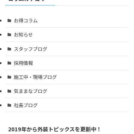
お得コラム
お知らせ
スタッフブログ
採用情報
施工中・現場ブログ
気ままなブログ
社長ブログ
2019年から外装トピックスを更新中！