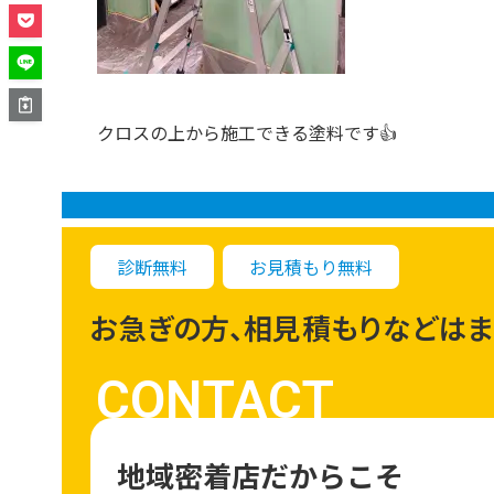
クロスの上から施工できる塗料です👍
診断無料
お見積もり無料
お急ぎの方、相見積もりなどはま
CONTACT
地域密着店だからこそ