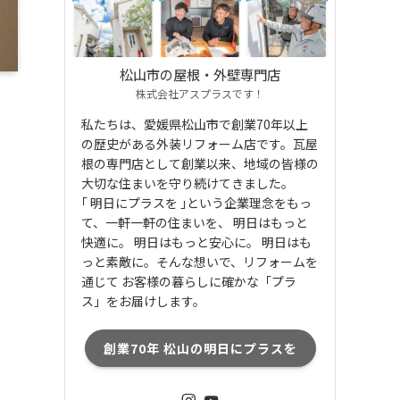
松山市の屋根・外壁専門店
株式会社アスプラスです！
私たちは、愛媛県松山市で創業70年以上
の歴史がある外装リフォーム店です。瓦屋
根の専門店として創業以来、地域の皆様の
大切な住まいを守り続けてきました。
｢ 明日にプラスを ｣という企業理念をもっ
て、一軒一軒の住まいを、 明日はもっと
快適に。 明日はもっと安心に。 明日はも
っと素敵に。そんな想いで、リフォームを
通じて お客様の暮らしに確かな「プラ
ス」をお届けします。
創業70年 松山の明日にプラスを