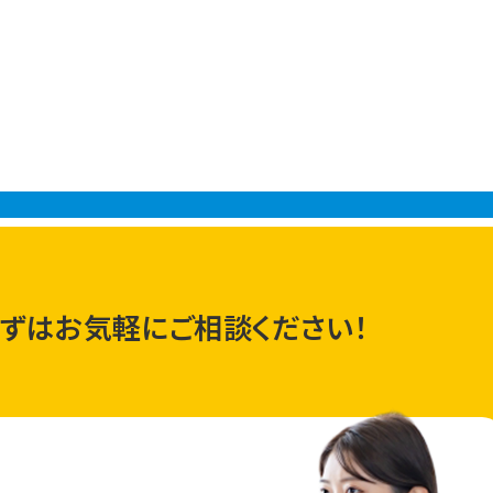
ずはお気軽にご相談ください！