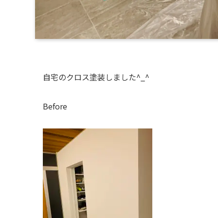
自宅のクロス塗装しました^_^
Before