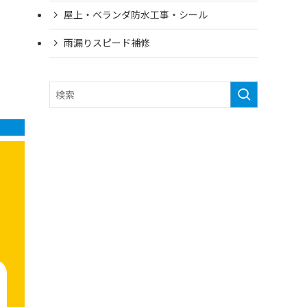
屋上・ベランダ防水工事・シール
雨漏りスピード補修