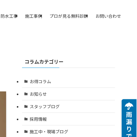
防水工事
施工事例
プロが見る無料診断
お問い合わせ
コラムカテゴリー
お得コラム
お知らせ
スタッフブログ
採用情報
施工中・現場ブログ