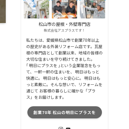
松山市の屋根・外壁専門店
株式会社アスプラスです！
私たちは、愛媛県松山市で創業70年以上
の歴史がある外装リフォーム店です。瓦屋
根の専門店として創業以来、地域の皆様の
大切な住まいを守り続けてきました。
｢ 明日にプラスを ｣という企業理念をもっ
て、一軒一軒の住まいを、 明日はもっと
快適に。 明日はもっと安心に。 明日はも
っと素敵に。そんな想いで、リフォームを
通じて お客様の暮らしに確かな「プラ
ス」をお届けします。
創業70年 松山の明日にプラスを