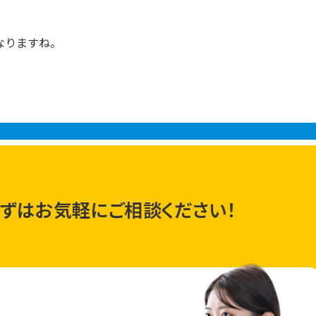
なりますね。
ずはお気軽にご相談ください！