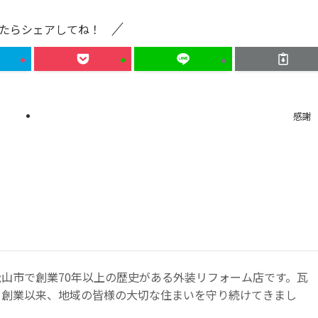
たらシェアしてね！
感謝
山市で創業70年以上の歴史がある外装リフォーム店です。瓦
て創業以来、地域の皆様の大切な住まいを守り続けてきまし