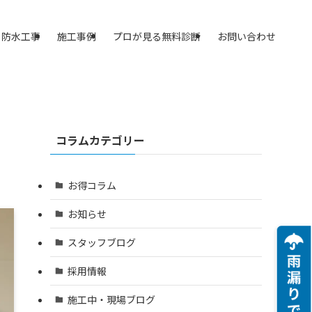
防水工事
施工事例
プロが見る無料診断
お問い合わせ
コラムカテゴリー
お得コラム
お知らせ
スタッフブログ
採用情報
施工中・現場ブログ