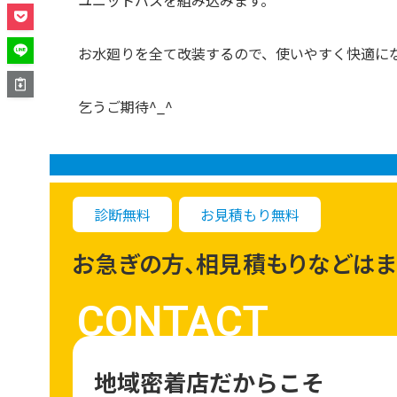
ユニットバスを組み込みます。
お水廻りを全て改装するので、使いやすく快適に
乞うご期待^_^
診断無料
お見積もり無料
お急ぎの方、相見積もりなどはま
CONTACT
地域密着店だからこそ