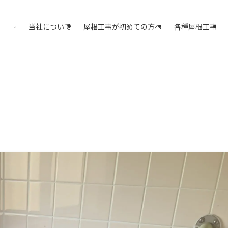
アスプラスへ
当社について
屋根工事が初めての方へ
各種屋根工事