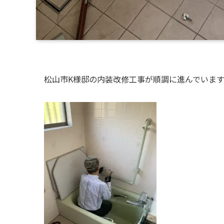
松山市K様邸の内装改修工事が順調に進んでいます