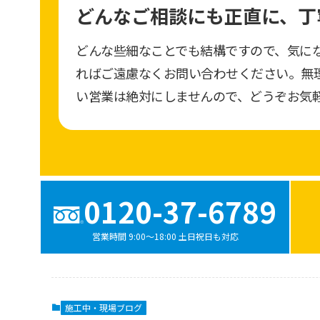
どんなご相談にも正直に、
丁
どんな些細なことでも結構ですので、気に
ればご遠慮なくお問い合わせください。無
い営業は絶対にしませんので、どうぞお気
0120-37-6789
営業時間 9:00〜18:00 土日祝日も対応
施工中・現場ブログ