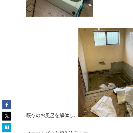
既存のお風呂を解体し、