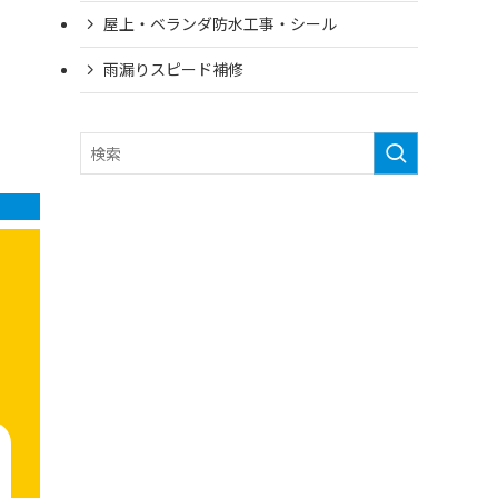
屋上・ベランダ防水工事・シール
雨漏りスピード補修