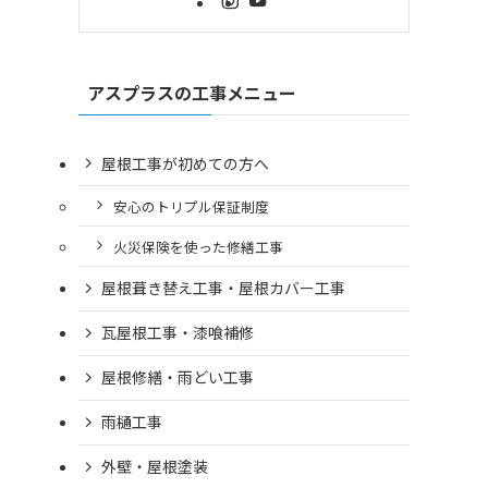
アスプラスの工事メニュー
屋根工事が初めての方へ
安心のトリプル保証制度
火災保険を使った修繕工事
屋根葺き替え工事・屋根カバー工事
瓦屋根工事・漆喰補修
屋根修繕・雨どい工事
雨樋工事
外壁・屋根塗装