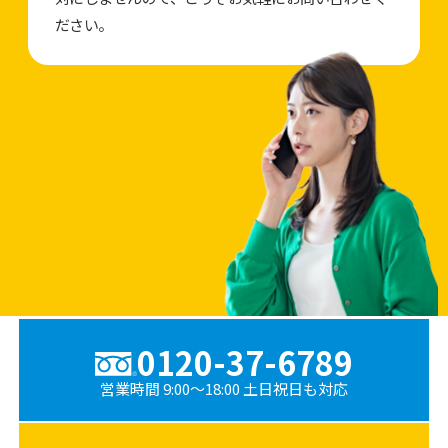
ださい。
0120-37-6789
営業時間 9:00〜18:00 土日祝日も対応