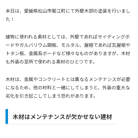
本日は、愛媛県松山市堀江町にて外壁木部の塗装を行いまし
た！
建物に使われる素材としては、外壁であればサイディングボ
ードやガルバリウム銅板、モルタル、屋根であれば瓦屋根や
トタン板、金属系ボードなど様々なものがありますが、木材
も外装の至所で使われる素材のひとつです。
木材は、金属やコンクリートとは異なるメンテナンスが必要
になるため、他の材料と一緒にしてしまうと、外装の重大な
劣化を引き起こしてしまう恐れがあります。
木材はメンテナンスが欠かせない建材