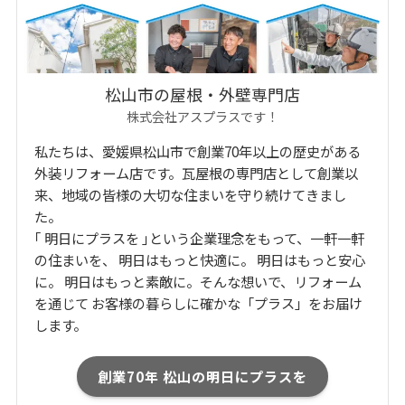
松山市の屋根・外壁専門店
株式会社アスプラスです！
私たちは、愛媛県松山市で創業70年以上の歴史がある
外装リフォーム店です。瓦屋根の専門店として創業以
来、地域の皆様の大切な住まいを守り続けてきまし
た。
｢ 明日にプラスを ｣という企業理念をもって、一軒一軒
の住まいを、 明日はもっと快適に。 明日はもっと安心
に。 明日はもっと素敵に。そんな想いで、リフォーム
を通じて お客様の暮らしに確かな「プラス」をお届け
します。
創業70年 松山の明日にプラスを