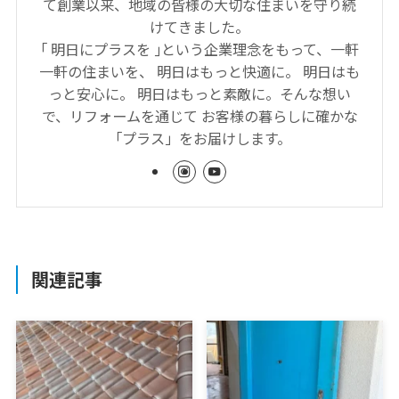
て創業以来、地域の皆様の大切な住まいを守り続
けてきました。
｢ 明日にプラスを ｣という企業理念をもって、一軒
一軒の住まいを、 明日はもっと快適に。 明日はも
っと安心に。 明日はもっと素敵に。そんな想い
で、リフォームを通じて お客様の暮らしに確かな
「プラス」をお届けします。
関連記事