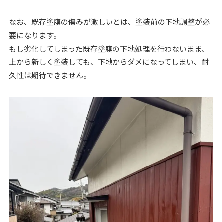
なお、既存塗膜の傷みが激しいとは、塗装前の下地調整が必
要になります。
もし劣化してしまった既存塗膜の下地処理を行わないまま、
上から新しく塗装しても、下地からダメになってしまい、耐
久性は期待できません。