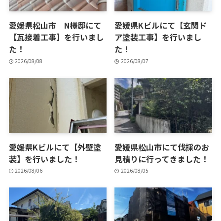
愛媛県松山市 N様邸にて
愛媛県Kビルにて【玄関ド
【瓦接着工事】を行いまし
ア塗装工事】を行いまし
た！
た！
2026/08/08
2026/08/07
愛媛県Kビルにて【外壁塗
愛媛県松山市にて伐採のお
装】を行いました！
見積りに行ってきました！
2026/08/06
2026/08/05