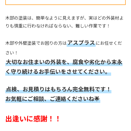
木部の塗装は、簡単なように見えますが、実はどの外装材よ
りも慎重に行わなければならない、難しい作業です！
アスプラス
木部や外壁塗装でお困りの方は
にお任せくだ
さい！
大切なお住まいの外装を、腐食や劣化から末永
く守り続けるお手伝いをさせてください。
点検、お見積りはもちろん完全無料です！
お気軽にご相談、ご連絡くださいね🌟
出逢いに感謝！！