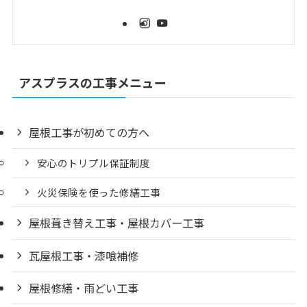
アスプラスの工事メニュー
屋根工事が初めての方へ
安心のトリプル保証制度
火災保険を使った修繕工事
屋根葺き替え工事・屋根カバー工事
瓦屋根工事・漆喰補修
屋根修繕・雨どい工事