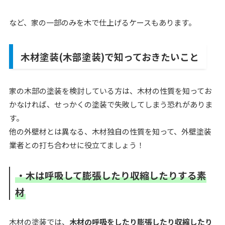
など、家の一部のみを木で仕上げるケースもあります。
木材塗装(木部塗装)で知っておきたいこと
家の木部の塗装を検討している方は、木材の性質を知ってお
かなければ、せっかくの塗装で失敗してしまう恐れがありま
す。
他の外壁材とは異なる、木材独自の性質を知って、外壁塗装
業者との打ち合わせに役立てましょう！
・木は呼吸して膨張したり収縮したりする素
材
木材の塗装では、
木材の呼吸をしたり膨張したり収縮したり