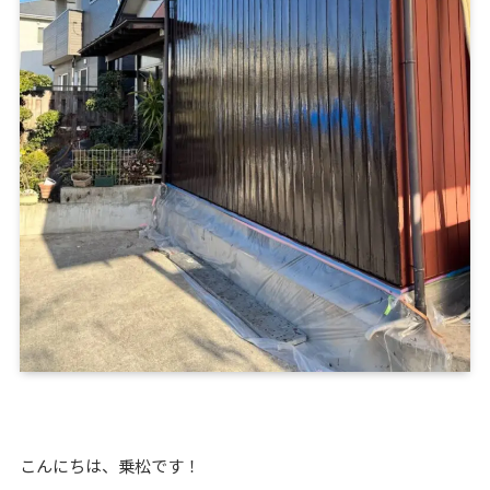
こんにちは、乗松です！