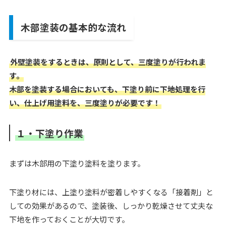
木部塗装の基本的な流れ
外壁塗装をするときは、原則として、三度塗りが行われま
す。
木部を塗装する場合においても、下塗り前に下地処理を行
い、仕上げ用塗料を、三度塗りが必要です！
１・下塗り作業
まずは木部用の下塗り塗料を塗ります。
下塗り材には、上塗り塗料が密着しやすくなる「接着剤」と
しての効果があるので、塗装後、しっかり乾燥させて丈夫な
下地を作っておくことが大切です。