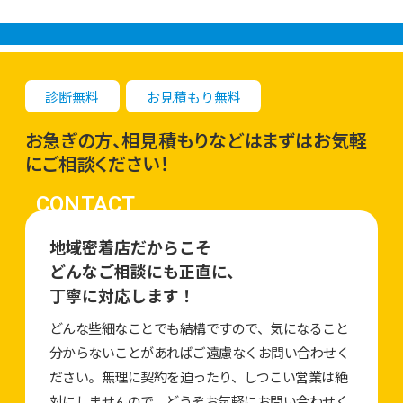
診断無料
お見積もり無料
お急ぎの方、相見積もりなどはまずはお気軽
にご相談ください！
CONTACT
地域密着店だからこそ
どんなご相談にも正直に、
丁寧に対応します！
どんな些細なことでも結構ですので、気になること
分からないことがあればご遠慮なくお問い合わせく
ださい。無理に契約を迫ったり、しつこい営業は絶
対にしませんので、どうぞお気軽にお問い合わせく