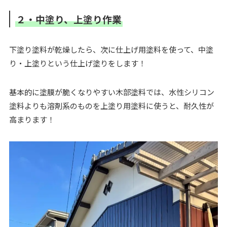
２・中塗り、上塗り作業
下塗り塗料が乾燥したら、次に仕上げ用塗料を使って、中塗
り・上塗りという仕上げ塗りをします！
基本的に塗膜が脆くなりやすい木部塗料では、水性シリコン
塗料よりも溶剤系のものを上塗り用塗料に使うと、耐久性が
高まります！