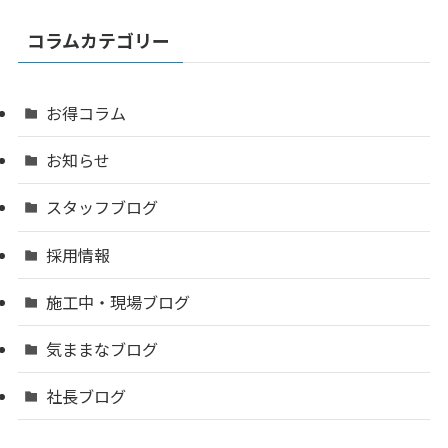
コラムカテゴリー
お得コラム
お知らせ
スタッフブログ
採用情報
施工中・現場ブログ
気ままなブログ
社長ブログ