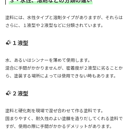
塗料には、水性タイプと溶剤タイプがありますが、それらは
さらに、１液型や２液型などに分類されています。
１液型
水、あるいはシンナーを薄めて使用します。
混合に手間がかかりませんが、密着度が２液型に劣ることか
ら、塗装する場所によっては使用できない時もあります。
２液型
塗料と硬化剤を現場で混ぜ合わせて作る塗料です。
固まりやすく、耐久性のよい塗膜を造りだしてくれる塗料で
すが、使用の際に手間がかかるデメリットがあります。