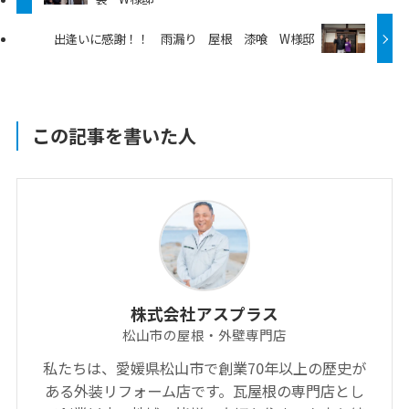
出逢いに感謝！！ 雨漏り 屋根 漆喰 W様邸
この記事を書いた人
株式会社アスプラス
松山市の屋根・外壁専門店
私たちは、愛媛県松山市で創業70年以上の歴史が
ある外装リフォーム店です。瓦屋根の専門店とし