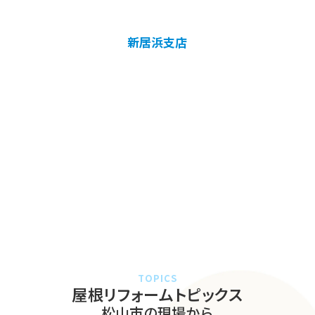
新居浜支店
TOPICS
屋根リフォームトピックス
松山市の現場から