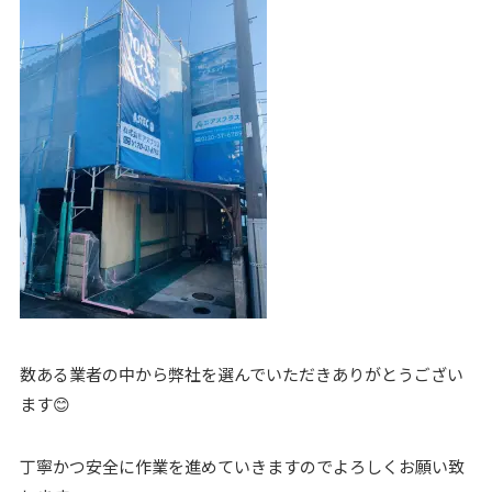
数ある業者の中から弊社を選んでいただきありがとうござい
ます😊
丁寧かつ安全に作業を進めていきますのでよろしくお願い致