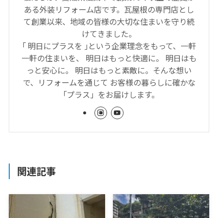
ある外装リフォーム店です。瓦屋根の専門店とし
て創業以来、地域の皆様の大切な住まいを守り続
けてきました。
｢ 明日にプラスを ｣という企業理念をもって、一軒
一軒の住まいを、 明日はもっと快適に。 明日はも
っと安心に。 明日はもっと素敵に。そんな想い
で、リフォームを通じて お客様の暮らしに確かな
「プラス」をお届けします。
関連記事