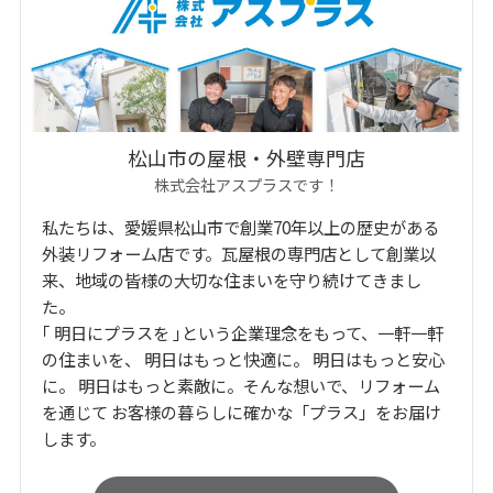
松山市の屋根・外壁専門店
株式会社アスプラスです！
私たちは、愛媛県松山市で創業70年以上の歴史がある
外装リフォーム店です。瓦屋根の専門店として創業以
来、地域の皆様の大切な住まいを守り続けてきまし
た。
｢ 明日にプラスを ｣という企業理念をもって、一軒一軒
の住まいを、 明日はもっと快適に。 明日はもっと安心
に。 明日はもっと素敵に。そんな想いで、リフォーム
を通じて お客様の暮らしに確かな「プラス」をお届け
します。