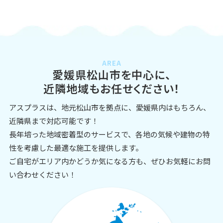
AREA
愛媛県松山市を中心に、
近隣地域もお任せください！
アスプラスは、地元松山市を拠点に、愛媛県内はもちろん、
近隣県まで対応可能です！
長年培った地域密着型のサービスで、各地の気候や建物の特
性を考慮した最適な施工を提供します。
ご自宅がエリア内かどうか気になる方も、ぜひお気軽にお問
い合わせください！