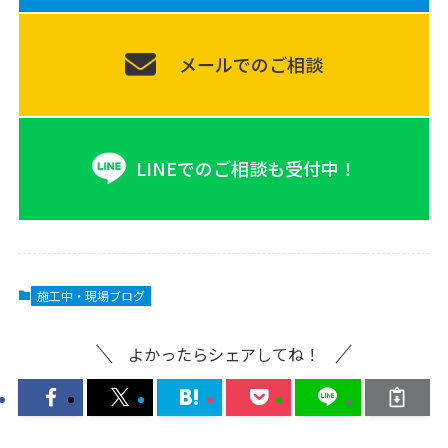
メールでのご相談
LINEでのご相談も受付中！
施工中・現場ブログ
よかったらシェアしてね！