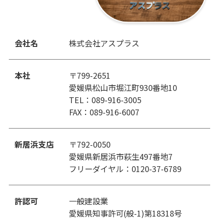
会社名
株式会社アスプラス
本社
〒799-2651
愛媛県松山市堀江町930番地10
TEL：089-916-3005
FAX：089-916-6007
新居浜支店
〒792-0050
愛媛県新居浜市萩生497番地7
フリーダイヤル：0120-37-6789
許認可
一般建設業
愛媛県知事許可(般-1)第18318号