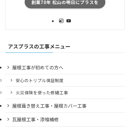
創業70年 松山の明日にプラスを
アスプラスの工事メニュー
屋根工事が初めての方へ
安心のトリプル保証制度
火災保険を使った修繕工事
屋根葺き替え工事・屋根カバー工事
瓦屋根工事・漆喰補修