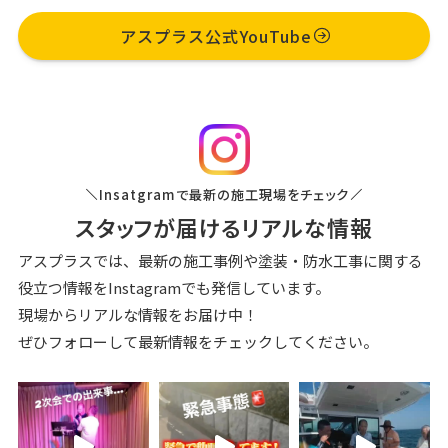
アスプラス公式YouTube
Insatgramで最新の施⼯現場をチェック
スタッフが届けるリアルな情報
アスプラスでは、最新の施⼯事例や塗装‧防⽔⼯事に関する
役⽴つ情報を
Instagramでも発信しています。
現場からリアルな情報をお届け中！
ぜひフォローして最新情報をチェックしてください。