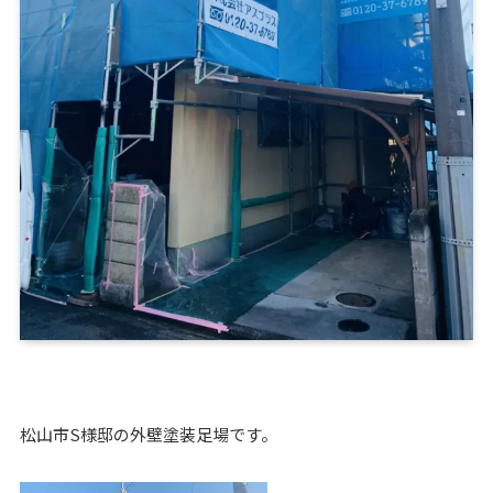
松山市S様邸の外壁塗装足場です。