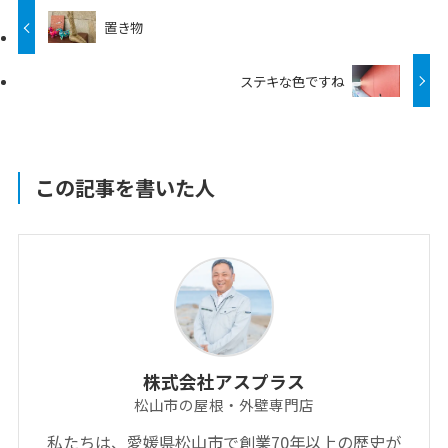
置き物
ステキな色ですね
この記事を書いた人
株式会社アスプラス
松山市の屋根・外壁専門店
私たちは、愛媛県松山市で創業70年以上の歴史が