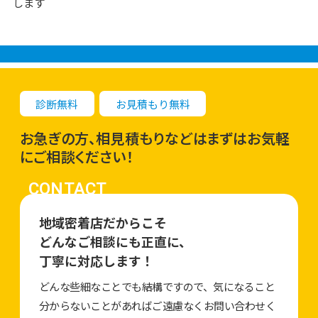
します
診断無料
お見積もり無料
お急ぎの方、相見積もりなどはまずはお気軽
にご相談ください！
CONTACT
地域密着店だからこそ
どんなご相談にも正直に、
丁寧に対応します！
どんな些細なことでも結構ですので、気になること
分からないことがあればご遠慮なくお問い合わせく