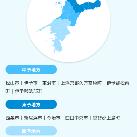
中予地方
松山市│伊予市│東温市│上浮穴郡久万高原町│伊予郡松前
町│伊予郡砥部町
東予地方
西条市│新居浜市│今治市│四国中央市│越智郡上島町
南予地方