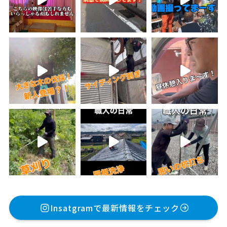
Insatgramで最新情報をチェック