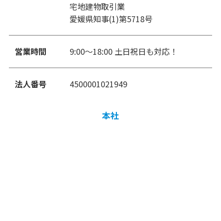
宅地建物取引業
愛媛県知事(1)第5718号
営業時間
9:00〜18:00 土日祝日も対応！
法人番号
4500001021949
本社