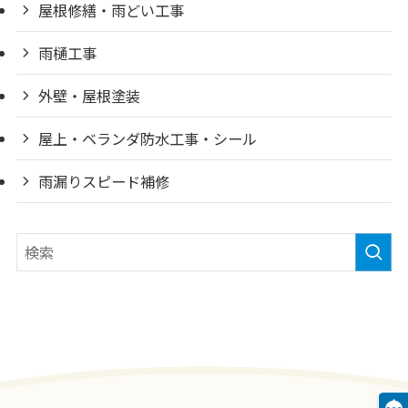
屋根修繕・雨どい工事
雨樋工事
外壁・屋根塗装
屋上・ベランダ防水工事・シール
雨漏りスピード補修