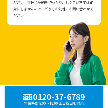
ださい。無理に契約を迫ったり、しつこい営業は絶
対にしませんので、どうぞお気軽にお問い合わせく
ださい。
0120-37-6789
営業時間 9:00〜18:00 土日祝日も対応