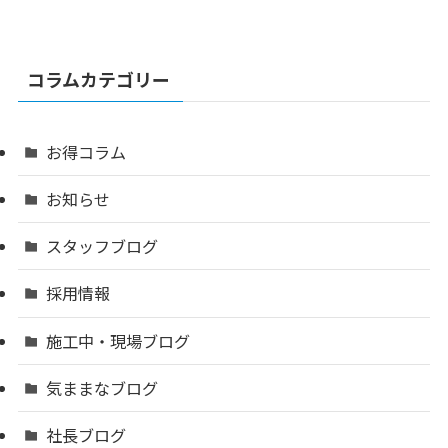
コラムカテゴリー
お得コラム
お知らせ
スタッフブログ
採用情報
施工中・現場ブログ
気ままなブログ
社長ブログ