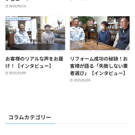
2025/04/16
お客様のリアルな声をお届
リフォーム成功の秘訣！お
け！【インタビュー】
客様が語る「失敗しない業
者選び」【インタビュー】
2025/03/09
2025/02/05
コラムカテゴリー