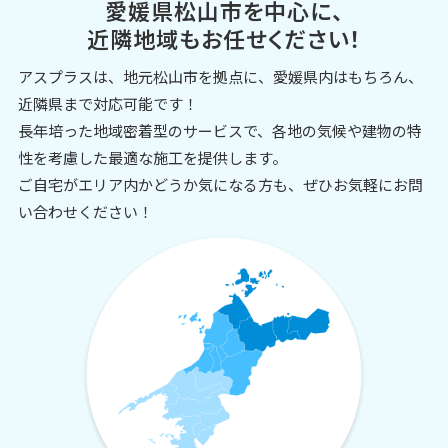
愛媛県松山市を中心に、
近隣地域もお任せください！
アスプラスは、地元松山市を拠点に、愛媛県内はもちろん、
近隣県まで対応可能です！
長年培った地域密着型のサービスで、各地の気候や建物の特
性を考慮した最適な施工を提供します。
ご自宅がエリア内かどうか気になる方も、ぜひお気軽にお問
い合わせください！