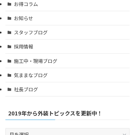
お得コラム
お知らせ
スタッフブログ
採用情報
施工中・現場ブログ
気ままなブログ
社長ブログ
2019年から外装トピックスを更新中！
2019