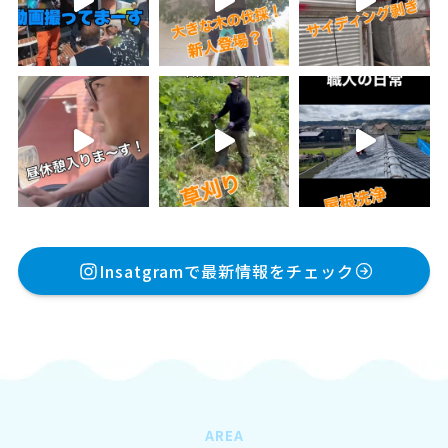
Insatgramで最新情報をチェック
AREA