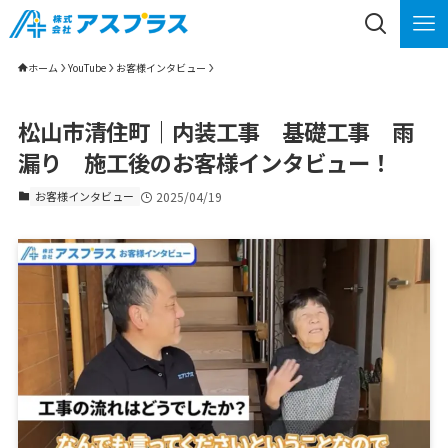
ホーム
YouTube
お客様インタビュー
松山市清住町｜内装工事 基礎工事 雨
漏り 施工後のお客様インタビュー！
お客様インタビュー
2025/04/19