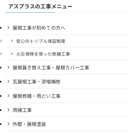
アスプラスの工事メニュー
屋根工事が初めての方へ
安心のトリプル保証制度
火災保険を使った修繕工事
屋根葺き替え工事・屋根カバー工事
瓦屋根工事・漆喰補修
屋根修繕・雨どい工事
雨樋工事
外壁・屋根塗装