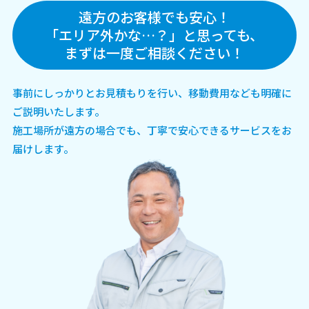
遠方のお客様でも安心！
「エリア外かな…？」と思っても、
まずは一度ご相談ください！
事前にしっかりとお見積もりを行い、移動費用なども明確に
ご説明いたします。
施工場所が遠方の場合でも、丁寧で安心できるサービスをお
届けします。