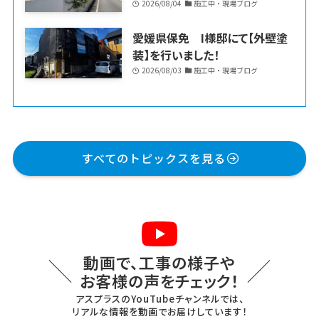
2026/08/04
施工中・現場ブログ
愛媛県保免 I様邸にて【外壁塗
装】を行いました！
2026/08/03
施工中・現場ブログ
すべてのトピックスを見る
動画で、工事の様子や
お客様の声をチェック！
アスプラスのYouTubeチャンネルでは、
リアルな情報を動画でお届けしています！