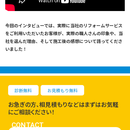
今回のインタビューでは、実際に当社のリフォームサービス
をご利用いただいたお客様が、実際の職人さんの印象や、当
社を選んだ理由、そして施工後の感想について語ってくださ
いました！
診断無料
お見積もり無料
お急ぎの方、相見積もりなどはまずはお気軽
にご相談ください！
CONTACT