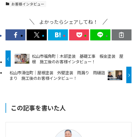
お客様インタビュー
よかったらシェアしてね！
松山市福角町｜木部塗装 基礎工事 板金塗装 屋
根 施工後のお客様インタビュー！
松山市清住町｜屋根塗装 外壁塗装 雨漏り 雨樋詰
まり 施工後のお客様インタビュー！
この記事を書いた人