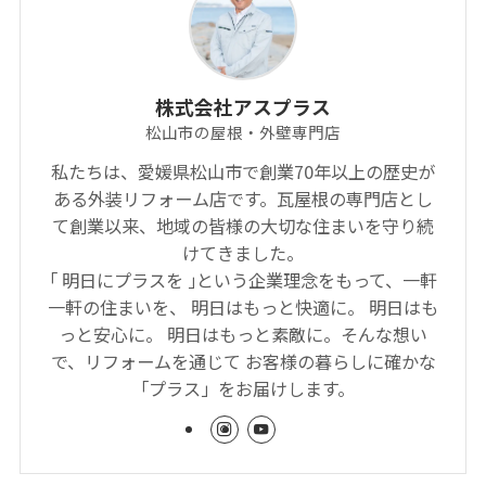
株式会社アスプラス
松山市の屋根・外壁専門店
私たちは、愛媛県松山市で創業70年以上の歴史が
ある外装リフォーム店です。瓦屋根の専門店とし
て創業以来、地域の皆様の大切な住まいを守り続
けてきました。
｢ 明日にプラスを ｣という企業理念をもって、一軒
一軒の住まいを、 明日はもっと快適に。 明日はも
っと安心に。 明日はもっと素敵に。そんな想い
で、リフォームを通じて お客様の暮らしに確かな
「プラス」をお届けします。