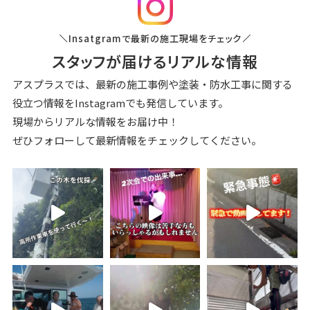
Insatgramで最新の施⼯現場をチェック
スタッフが届けるリアルな情報
アスプラスでは、最新の施⼯事例や塗装‧防⽔⼯事に関する
役⽴つ情報を
Instagramでも発信しています。
現場からリアルな情報をお届け中！
ぜひフォローして最新情報をチェックしてください。