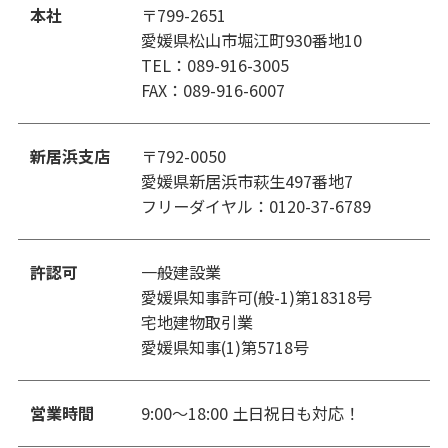
本社
〒799-2651
愛媛県松山市堀江町930番地10
TEL：089-916-3005
FAX：089-916-6007
新居浜支店
〒792-0050
愛媛県新居浜市萩生497番地7
フリーダイヤル：0120-37-6789
許認可
一般建設業
愛媛県知事許可(般-1)第18318号
宅地建物取引業
愛媛県知事(1)第5718号
営業時間
9:00〜18:00 土日祝日も対応！