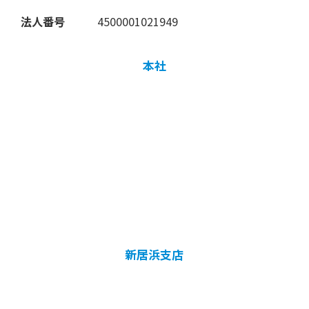
法人番号
4500001021949
本社
新居浜支店