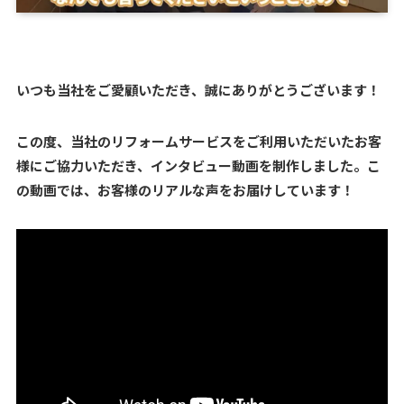
いつも当社をご愛顧いただき、誠にありがとうございます！
この度、当社のリフォームサービスをご利用いただいたお客
様にご協力いただき、インタビュー動画を制作しました。こ
の動画では、お客様のリアルな声をお届けしています！