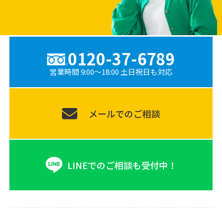
0120-37-6789
営業時間 9:00〜18:00 土日祝日も対応
メールでのご相談
LINEでのご相談も受付中！