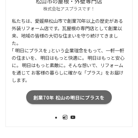
松山市の屋根・外壁専門店
株式会社アスプラスです！
私たちは、愛媛県松山市で創業70年以上の歴史がある
外装リフォーム店です。瓦屋根の専門店として創業以
来、地域の皆様の大切な住まいを守り続けてきまし
た。
｢ 明日にプラスを ｣という企業理念をもって、一軒一軒
の住まいを、 明日はもっと快適に。 明日はもっと安心
に。 明日はもっと素敵に。そんな想いで、リフォーム
を通じて お客様の暮らしに確かな「プラス」をお届け
します。
創業70年 松山の明日にプラスを