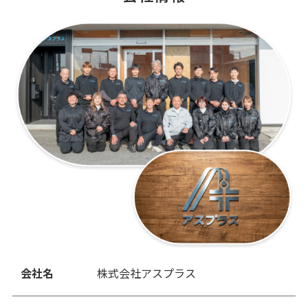
会社名
株式会社アスプラス