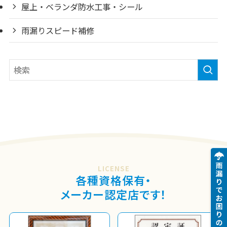
屋上・ベランダ防水工事・シール
雨漏りスピード補修
LICENSE
各種資格保有・
メーカー認定店です！