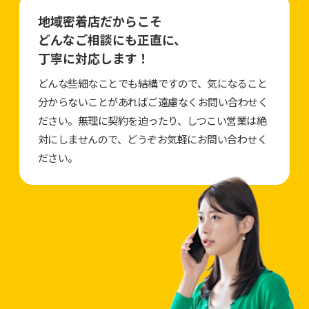
地域密着店だからこそ
どんなご相談にも正直に、
丁寧に対応します！
どんな些細なことでも結構ですので、気になること
分からないことがあればご遠慮なくお問い合わせく
ださい。無理に契約を迫ったり、しつこい営業は絶
対にしませんので、どうぞお気軽にお問い合わせく
ださい。