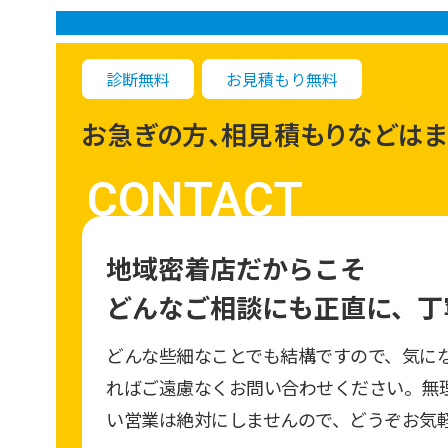
診断無料
お見積もり無料
お急ぎの方、相見積もりなどはま
CONTACT
地域密着店だからこそ
どんなご相談にも正直に、
丁
どんな些細なことでも結構ですので、気に
ればご遠慮なくお問い合わせください。無
い営業は絶対にしませんので、どうぞお気