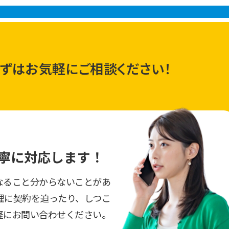
ずはお気軽にご相談ください！
寧に対応します！
なること分からないことがあ
理に契約を迫ったり、しつこ
軽にお問い合わせください。