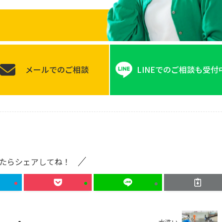
メールでのご相談
LINEでのご相談も受付
たらシェアしてね！