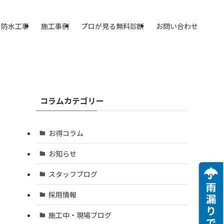
防水工事
施工事例
プロが見る無料診断
お問い合わせ
コラムカテゴリー
お得コラム
お知らせ
スタッフブログ
採用情報
施工中・現場ブログ