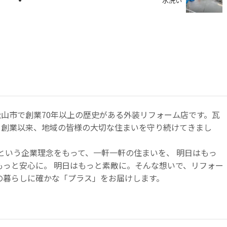
水洗い
山市で創業70年以上の歴史がある外装リフォーム店です。瓦
て創業以来、地域の皆様の大切な住まいを守り続けてきまし
 ｣という企業理念をもって、一軒一軒の住まいを、 明日はもっ
もっと安心に。 明日はもっと素敵に。そんな想いで、リフォー
の暮らしに確かな「プラス」をお届けします。