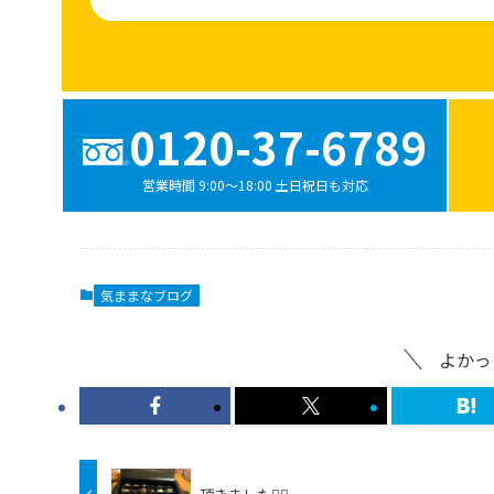
0120-37-6789
営業時間 9:00〜18:00 土日祝日も対応
気ままなブログ
よかっ