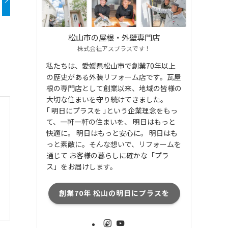
松山市の屋根・外壁専門店
株式会社アスプラスです！
私たちは、愛媛県松山市で創業70年以上
の歴史がある外装リフォーム店です。瓦屋
根の専門店として創業以来、地域の皆様の
大切な住まいを守り続けてきました。
｢ 明日にプラスを ｣という企業理念をもっ
て、一軒一軒の住まいを、 明日はもっと
快適に。 明日はもっと安心に。 明日はも
っと素敵に。そんな想いで、リフォームを
通じて お客様の暮らしに確かな「プラ
ス」をお届けします。
創業70年 松山の明日にプラスを