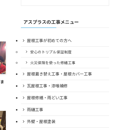
アスプラスの工事メニュー
屋根工事が初めての方へ
安心のトリプル保証制度
火災保険を使った修繕工事
屋根葺き替え工事・屋根カバー工事
てま
瓦屋根工事・漆喰補修
屋根修繕・雨どい工事
雨樋工事
外壁・屋根塗装