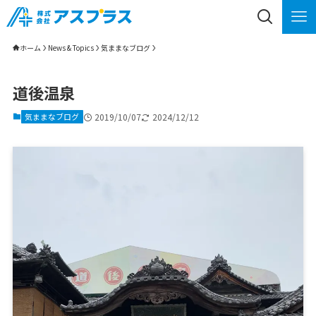
ホーム
News & Topics
気ままなブログ
道後温泉
気ままなブログ
2019/10/07
2024/12/12