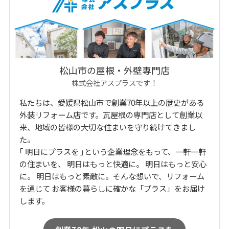
松山市の屋根・外壁専門店
株式会社アスプラスです！
私たちは、愛媛県松山市で創業70年以上の歴史がある
外装リフォーム店です。瓦屋根の専門店として創業以
来、地域の皆様の大切な住まいを守り続けてきまし
た。
｢ 明日にプラスを ｣という企業理念をもって、一軒一軒
の住まいを、 明日はもっと快適に。 明日はもっと安心
に。 明日はもっと素敵に。そんな想いで、リフォーム
を通じて お客様の暮らしに確かな「プラス」をお届け
します。