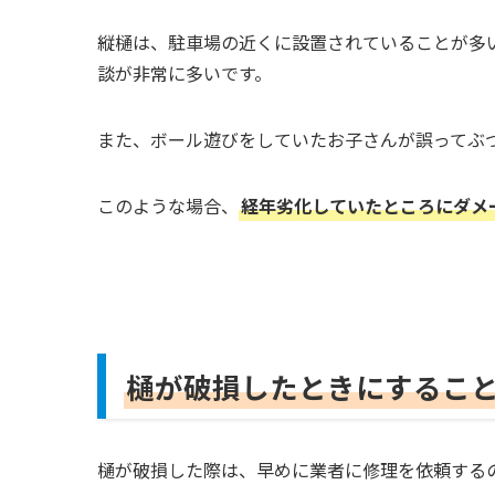
縦樋は、駐車場の近くに設置されていることが多
談が非常に多いです。
また、ボール遊びをしていたお子さんが誤ってぶ
このような場合、
経年劣化していたところにダメ
樋が破損したときにするこ
樋が破損した際は、早めに業者に修理を依頼する