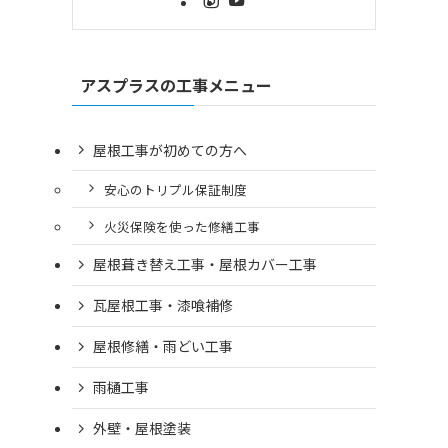
アスプラスの工事メニュー
屋根工事が初めての方へ
安心のトリプル保証制度
火災保険を使った修繕工事
屋根葺き替え工事・屋根カバー工事
瓦屋根工事・漆喰補修
屋根修繕・雨どい工事
雨樋工事
外壁・屋根塗装