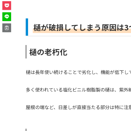
樋が破損してしまう原因は3
樋の老朽化
樋は長年使い続けることで劣化し、機能が低下し
多く使われている塩化ビニル樹脂製の樋は、紫外
屋根の端など、日差しが直接当たる部分は特に注