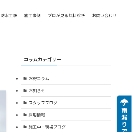
防水工事
施工事例
プロが見る無料診断
お問い合わせ
コラムカテゴリー
お得コラム
お知らせ
スタッフブログ
採用情報
施工中・現場ブログ