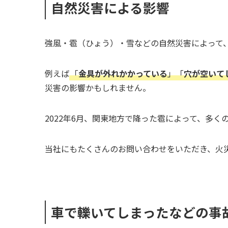
自然災害による影響
強風・雹（ひょう）・雪などの自然災害によって
例えば
「
金具が外れかかっている
」「
穴が空いて
災害の影響かもしれません。
2022年6月、関東地方で降った雹によって、多
当社にもたくさんのお問い合わせをいただき、火
車で轢いてしまったなどの事