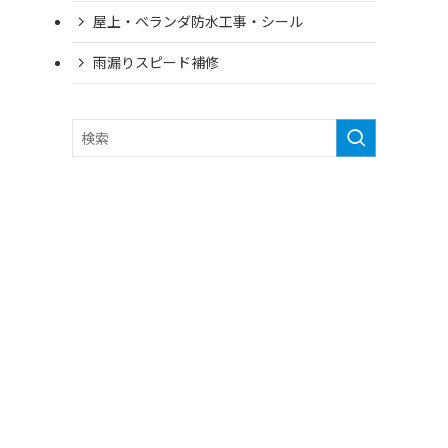
屋上・ベランダ防水工事・シール
雨漏りスピード補修