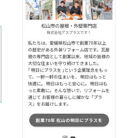
松山市の屋根・外壁専門店
株式会社アスプラスです！
私たちは、愛媛県松山市で創業70年以上
の歴史がある外装リフォーム店です。瓦屋
根の専門店として創業以来、地域の皆様の
大切な住まいを守り続けてきました。
｢ 明日にプラスを ｣という企業理念をもっ
て、一軒一軒の住まいを、 明日はもっと
快適に。 明日はもっと安心に。 明日はも
っと素敵に。そんな想いで、リフォームを
通じて お客様の暮らしに確かな「プラ
ス」をお届けします。
創業70年 松山の明日にプラスを