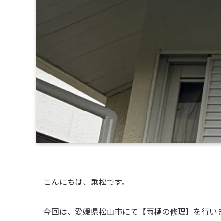
こんにちは、乗松です。
今回は、愛媛県松山市にて【雨樋の修理】を行い