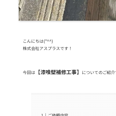
こんにちは(*^^)
株式会社アスプラスです！
【漆喰壁補修工事】
今回は
についてのご紹介
ご依頼内容