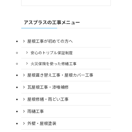
アスプラスの工事メニュー
屋根工事が初めての方へ
安心のトリプル保証制度
火災保険を使った修繕工事
屋根葺き替え工事・屋根カバー工事
瓦屋根工事・漆喰補修
屋根修繕・雨どい工事
雨樋工事
外壁・屋根塗装