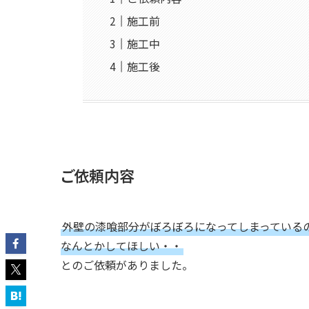
施工前
施工中
施工後
ご依頼内容
外壁の漆喰部分がぼろぼろになってしまっている
なんとかしてほしい・・
とのご依頼がありました。