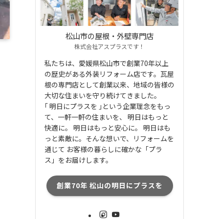
松山市の屋根・外壁専門店
株式会社アスプラスです！
私たちは、愛媛県松山市で創業70年以上
の歴史がある外装リフォーム店です。瓦屋
根の専門店として創業以来、地域の皆様の
大切な住まいを守り続けてきました。
｢ 明日にプラスを ｣という企業理念をもっ
て、一軒一軒の住まいを、 明日はもっと
快適に。 明日はもっと安心に。 明日はも
っと素敵に。そんな想いで、リフォームを
通じて お客様の暮らしに確かな「プラ
ス」をお届けします。
創業70年 松山の明日にプラスを