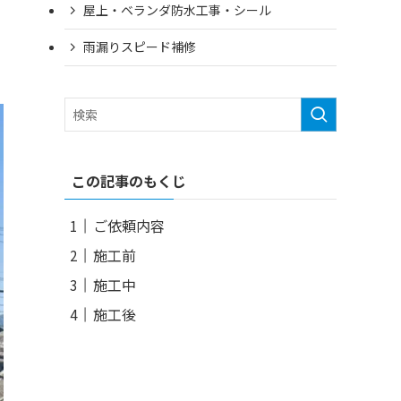
屋上・ベランダ防水工事・シール
雨漏りスピード補修
この記事のもくじ
ご依頼内容
施工前
施工中
施工後