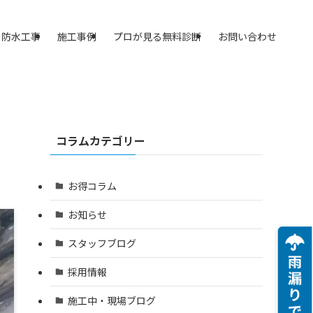
防水工事
施工事例
プロが見る無料診断
お問い合わせ
コラムカテゴリー
お得コラム
お知らせ
スタッフブログ
採用情報
施工中・現場ブログ