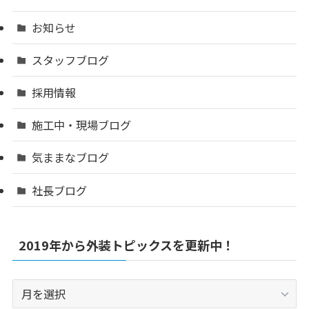
お知らせ
スタッフブログ
採用情報
施工中・現場ブログ
気ままなブログ
社長ブログ
2019年から外装トピックスを更新中！
2019
年