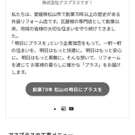
株式会社アスプラスです！
私たちは、愛媛県松山市で創業70年以上の歴史がある
外装リフォーム店です。瓦屋根の専門店として創業以
来、地域の皆様の大切な住まいを守り続けてきまし
た。
｢ 明日にプラスを ｣という企業理念をもって、一軒一軒
の住まいを、 明日はもっと快適に。 明日はもっと安心
に。 明日はもっと素敵に。そんな想いで、リフォーム
を通じて お客様の暮らしに確かな「プラス」をお届け
します。
創業70年 松山の明日にプラスを
アスプラスの工事メニュー