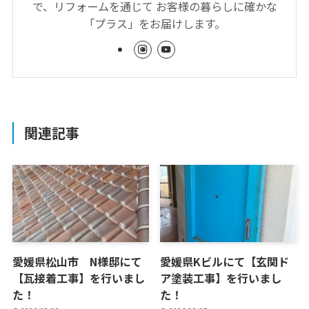
で、リフォームを通じて お客様の暮らしに確かな
「プラス」をお届けします。
関連記事
愛媛県松山市 N様邸にて
愛媛県Kビルにて【玄関ド
【瓦接着工事】を行いまし
ア塗装工事】を行いまし
た！
た！