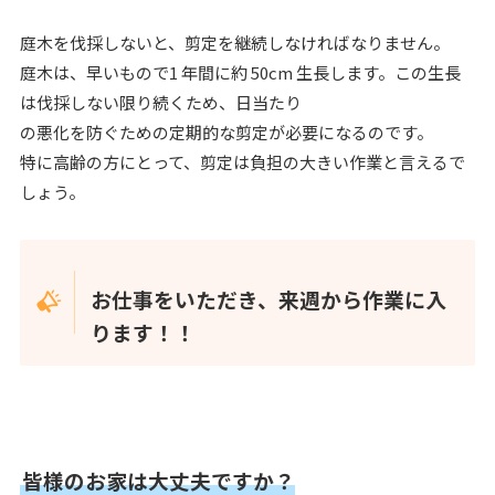
庭木を伐採しないと、剪定を継続しなければなりません。
庭木は、早いもので1 年間に約 50cm 生長します。この生長
は伐採しない限り続くため、日当たり
の悪化を防ぐための定期的な剪定が必要になるのです。
特に高齢の方にとって、剪定は負担の大きい作業と言えるで
しょう。
お仕事をいただき、来週から作業に入
ります！！
皆様のお家は大丈夫ですか？