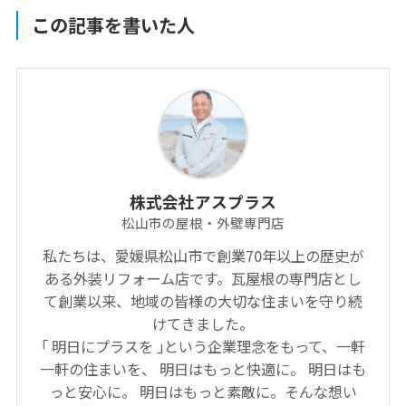
この記事を書いた人
株式会社アスプラス
松山市の屋根・外壁専門店
私たちは、愛媛県松山市で創業70年以上の歴史が
ある外装リフォーム店です。瓦屋根の専門店とし
て創業以来、地域の皆様の大切な住まいを守り続
けてきました。
｢ 明日にプラスを ｣という企業理念をもって、一軒
一軒の住まいを、 明日はもっと快適に。 明日はも
っと安心に。 明日はもっと素敵に。そんな想い