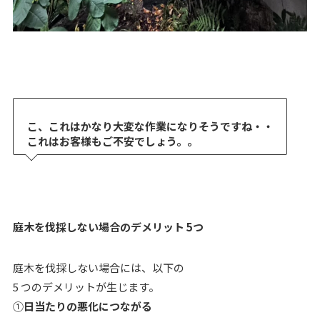
こ、これはかなり大変な作業になりそうですね・・
これはお客様もご不安でしょう。。
庭木を伐採しない場合のデメリット 5つ
庭木を伐採しない場合には、以下の
5 つのデメリットが生じます。
①
日当たりの悪化につながる