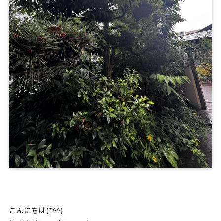
こんにちは(*^^)