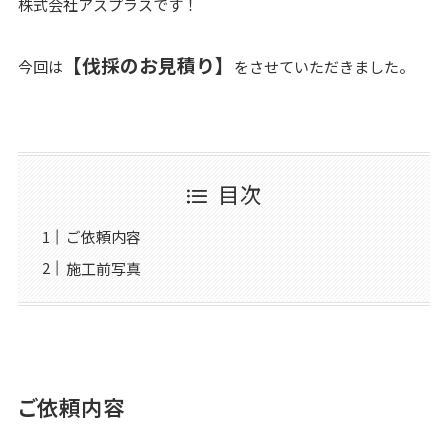
株式会社アスプラスです！
【伐採のお見積り】
今回は
をさせていただきました。
目次
ご依頼内容
施工前写真
ご依頼内容