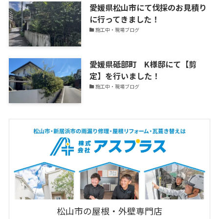
愛媛県松山市にて伐採のお見積り
に行ってきました！
施工中・現場ブログ
愛媛県砥部町 K様邸にて【剪
定】を行いました！
施工中・現場ブログ
松山市の屋根・外壁専門店