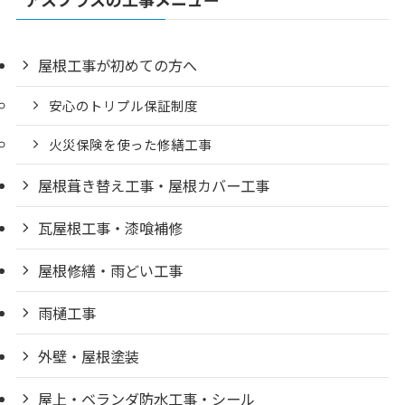
屋根工事が初めての方へ
安心のトリプル保証制度
火災保険を使った修繕工事
屋根葺き替え工事・屋根カバー工事
瓦屋根工事・漆喰補修
屋根修繕・雨どい工事
雨樋工事
外壁・屋根塗装
屋上・ベランダ防水工事・シール