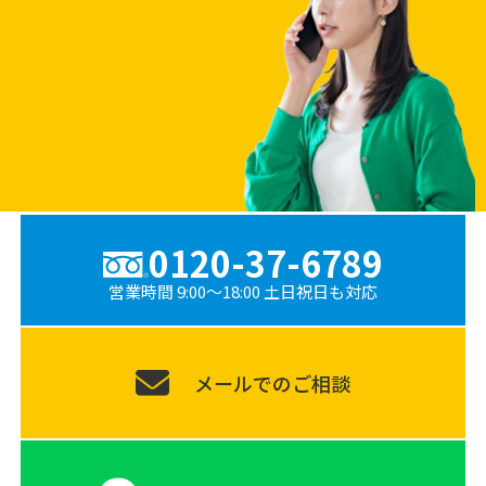
0120-37-6789
営業時間 9:00〜18:00 土日祝日も対応
メールでのご相談