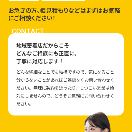
お急ぎの方、相見積もりなどはまずはお気軽
にご相談ください！
CONTACT
地域密着店だからこそ
どんなご相談にも正直に、
丁寧に対応します！
どんな些細なことでも結構ですので、気になること
分からないことがあればご遠慮なくお問い合わせく
ださい。無理に契約を迫ったり、しつこい営業は絶
対にしませんので、どうぞお気軽にお問い合わせく
ださい。