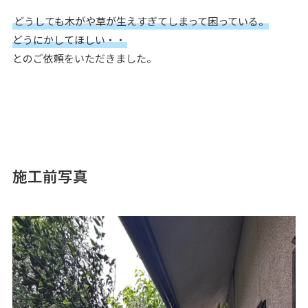
どうしても木がや草が生えすぎてしまって困っている。
どうにかしてほしい・・
とのご依頼をいただきました。
施工前写真