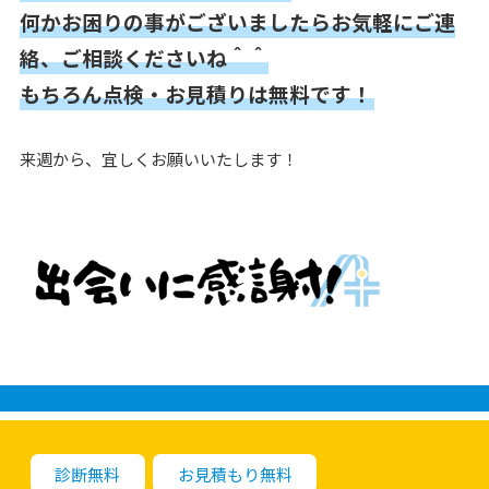
何かお困りの事がございましたらお気軽にご連
絡、ご相談くださいね＾＾
もちろん点検・お見積りは無料です！
来週から、宜しくお願いいたします！
診断無料
お見積もり無料