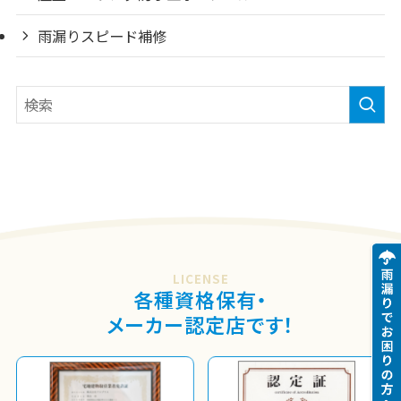
雨漏りスピード補修
LICENSE
各種資格保有・
メーカー認定店です！