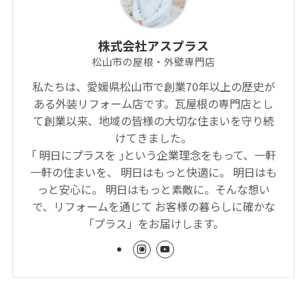
株式会社アスプラス
松山市の屋根・外壁専門店
私たちは、愛媛県松山市で創業70年以上の歴史が
ある外装リフォーム店です。瓦屋根の専門店とし
て創業以来、地域の皆様の大切な住まいを守り続
けてきました。
｢ 明日にプラスを ｣という企業理念をもって、一軒
一軒の住まいを、 明日はもっと快適に。 明日はも
っと安心に。 明日はもっと素敵に。そんな想い
で、リフォームを通じて お客様の暮らしに確かな
「プラス」をお届けします。