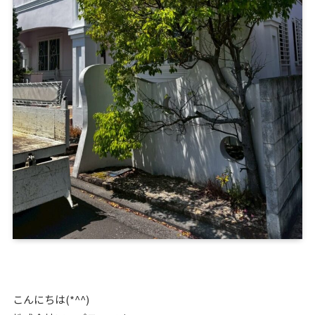
こんにちは(*^^)