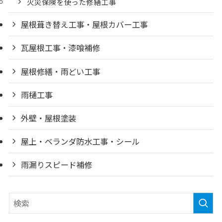
火災保険を使った修繕工事
屋根葺き替え工事・屋根カバー工事
瓦屋根工事・漆喰補修
屋根修繕・雨どい工事
雨樋工事
外壁・屋根塗装
屋上・ベランダ防水工事・シール
雨漏りスピード補修