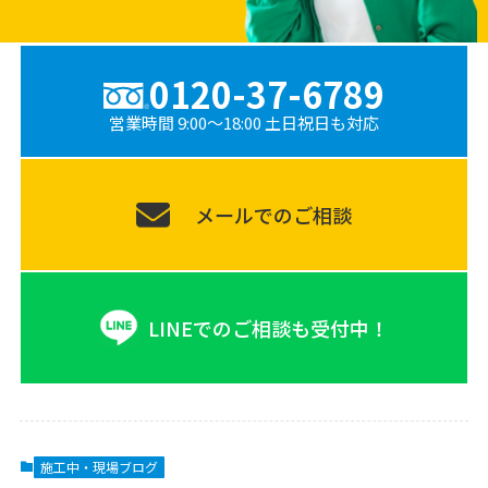
0120-37-6789
営業時間 9:00〜18:00 土日祝日も対応
メールでのご相談
LINEでのご相談も受付中！
施工中・現場ブログ