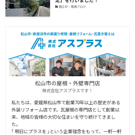
施工中・現場ブログ
松山市の屋根・外壁専門店
株式会社アスプラスです！
私たちは、愛媛県松山市で創業70年以上の歴史がある
外装リフォーム店です。瓦屋根の専門店として創業以
来、地域の皆様の大切な住まいを守り続けてきまし
た。
｢ 明日にプラスを ｣という企業理念をもって、一軒一軒