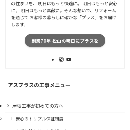
の住まいを、 明日はもっと快適に。 明日はもっと安心
に。 明日はもっと素敵に。そんな想いで、リフォーム
を通じて お客様の暮らしに確かな「プラス」をお届け
します。
創業70年 松山の明日にプラスを
アスプラスの工事メニュー
屋根工事が初めての方へ
安心のトリプル保証制度