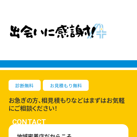
診断無料
お見積もり無料
お急ぎの方、相見積もりなどはまずはお気軽
にご相談ください！
CONTACT
地域密着店だからこそ