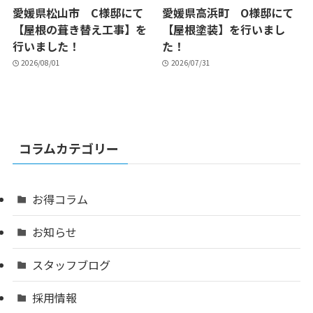
愛媛県松山市 C様邸にて
愛媛県高浜町 O様邸にて
【屋根の葺き替え工事】を
【屋根塗装】を行いまし
行いました！
た！
2026/08/01
2026/07/31
コラムカテゴリー
お得コラム
お知らせ
スタッフブログ
採用情報