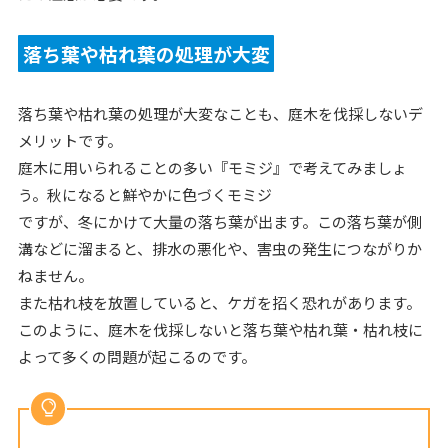
落ち葉や枯れ葉の処理が大変
落ち葉や枯れ葉の処理が大変なことも、庭木を伐採しないデ
メリットです。
庭木に用いられることの多い『モミジ』で考えてみましょ
う。秋になると鮮やかに色づくモミジ
ですが、冬にかけて大量の落ち葉が出ます。この落ち葉が側
溝などに溜まると、排水の悪化や、害虫の発生につながりか
ねません。
また枯れ枝を放置していると、ケガを招く恐れがあります。
このように、庭木を伐採しないと落ち葉や枯れ葉・枯れ枝に
よって多くの問題が起こるのです。