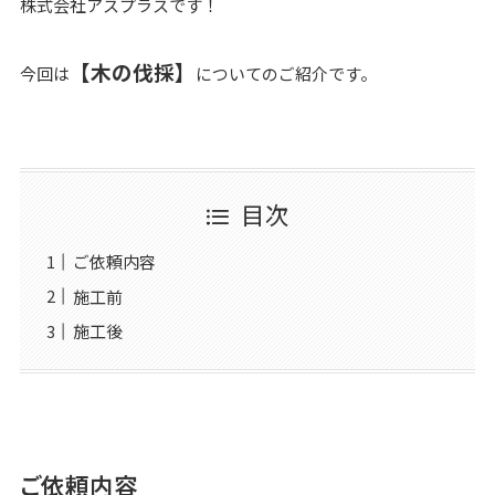
株式会社アスプラスです！
【木の伐採】
今回は
についてのご紹介です。
目次
ご依頼内容
施工前
施工後
ご依頼内容