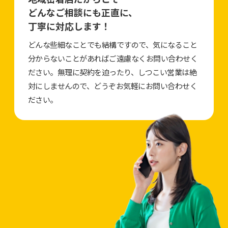
どんなご相談にも正直に、
丁寧に対応します！
どんな些細なことでも結構ですので、気になること
分からないことがあればご遠慮なくお問い合わせく
ださい。無理に契約を迫ったり、しつこい営業は絶
対にしませんので、どうぞお気軽にお問い合わせく
ださい。