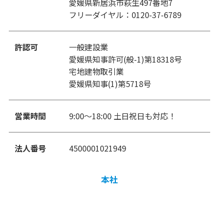
愛媛県新居浜市萩生497番地7
フリーダイヤル：0120-37-6789
許認可
一般建設業
愛媛県知事許可(般-1)第18318号
宅地建物取引業
愛媛県知事(1)第5718号
営業時間
9:00〜18:00 土日祝日も対応！
法人番号
4500001021949
本社