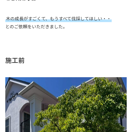
木の成長がすごくて、もうすべて伐採してほしい・・
とのご依頼をいただきました。
施工前