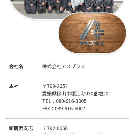
会社名
株式会社アスプラス
本社
〒799-2651
愛媛県松山市堀江町930番地10
TEL：089-916-3005
FAX：089-916-6007
新居浜支店
〒792-0050