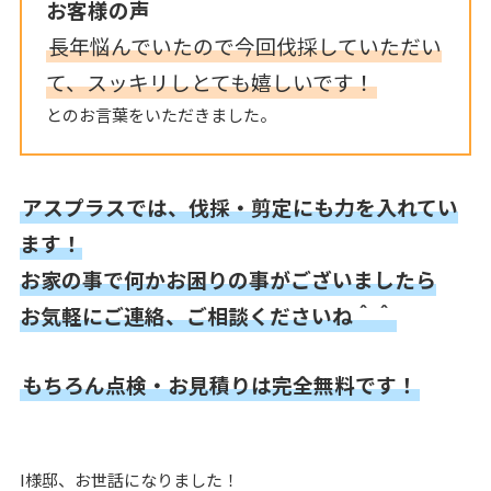
お客様の声
長年悩んでいたので今回伐採していただい
て、スッキリしとても嬉しいです！
とのお言葉をいただきました。
アスプラスでは、伐採・剪定にも力を入れてい
ます！
お家の事で何かお困りの事がございましたら
お気軽にご連絡、ご相談くださいね＾＾
もちろん点検・お見積りは完全無料です！
I様邸、お世話になりました！