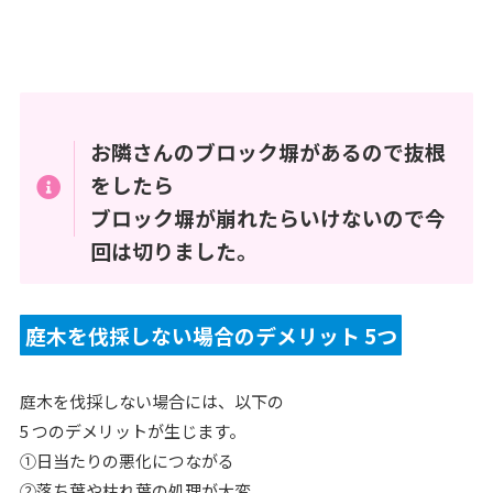
お隣さんのブロック塀があるので抜根
をしたら
ブロック塀が崩れたらいけないので今
回は切りました。
庭木を伐採しない場合のデメリット 5つ
庭木を伐採しない場合には、以下の
5 つのデメリットが生じます。
①日当たりの悪化につながる
②落ち葉や枯れ葉の処理が大変