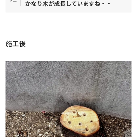
かなり木が成長していますね・・
施工後