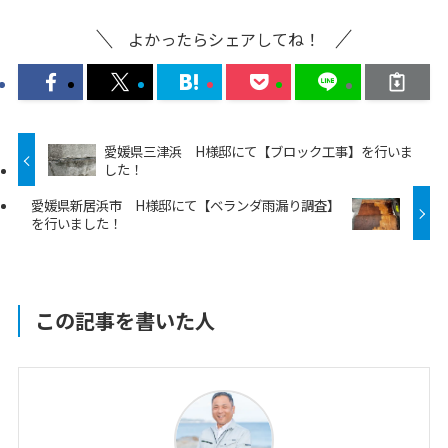
よかったらシェアしてね！
愛媛県三津浜 H様邸にて【ブロック工事】を行いま
した！
愛媛県新居浜市 H様邸にて【ベランダ雨漏り調査】
を行いました！
この記事を書いた人