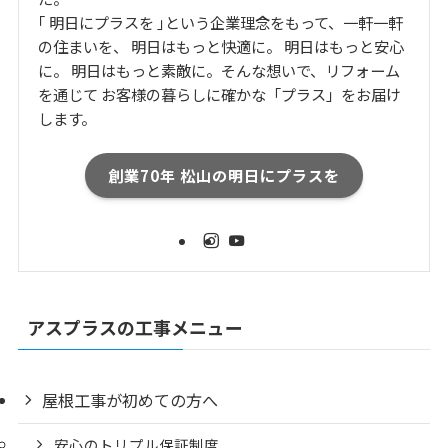
｢ 明日にプラスを ｣という企業理念をもって、一軒一軒
の住まいを、 明日はもっと快適に。 明日はもっと安心
に。 明日はもっと素敵に。そんな想いで、リフォーム
を通じて お客様の暮らしに確かな「プラス」をお届け
します。
創業70年 松山の明日にプラスを
アスプラスの工事メニュー
屋根工事が初めての方へ
安心のトリプル保証制度