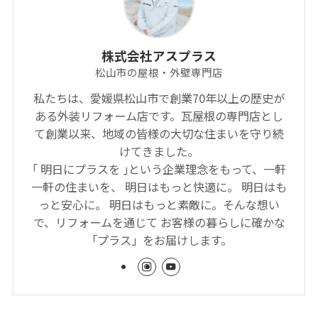
株式会社アスプラス
松山市の屋根・外壁専門店
私たちは、愛媛県松山市で創業70年以上の歴史が
ある外装リフォーム店です。瓦屋根の専門店とし
て創業以来、地域の皆様の大切な住まいを守り続
けてきました。
｢ 明日にプラスを ｣という企業理念をもって、一軒
一軒の住まいを、 明日はもっと快適に。 明日はも
っと安心に。 明日はもっと素敵に。そんな想い
で、リフォームを通じて お客様の暮らしに確かな
「プラス」をお届けします。