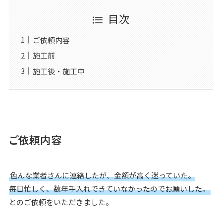
目次
ご依頼内容
施工前
施工後・施工中
ご依頼内容
色んな業者さんに連絡したが、金額が高く迷っていた。
毎日忙しく、数年手入れできていなかったのでお願いした。
とのご依頼をいただきました。