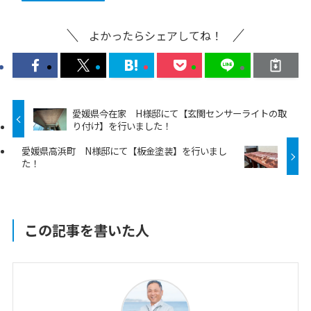
よかったらシェアしてね！
愛媛県今在家 H様邸にて【玄関センサーライトの取
り付け】を行いました！
愛媛県高浜町 N様邸にて【板金塗装】を行いまし
た！
この記事を書いた人