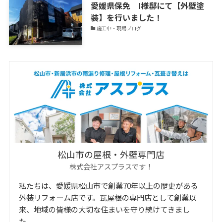
愛媛県保免 I様邸にて【外壁塗
装】を行いました！
施工中・現場ブログ
松山市の屋根・外壁専門店
株式会社アスプラスです！
私たちは、愛媛県松山市で創業70年以上の歴史がある
外装リフォーム店です。瓦屋根の専門店として創業以
来、地域の皆様の大切な住まいを守り続けてきまし
た。