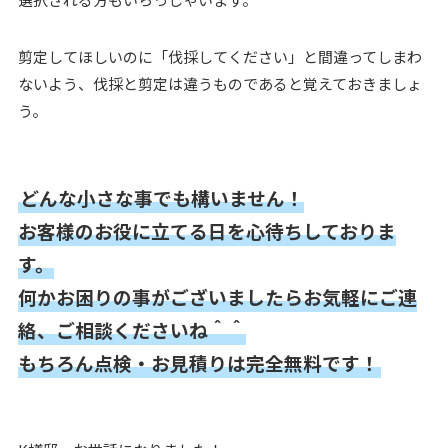
剪定してほしいのに「伐採してください」と間違ってしまわ
ないよう、伐採と剪定は違うものであると覚えておきましょ
う。
どんな小さな事でも構いません！
お客様のお役に立てる日を心待ちしておりま
す。
何かお困りの事がございましたらお気軽にご連
絡、ご相談くださいね＾＾
もちろん点検・お見積りは完全無料です！