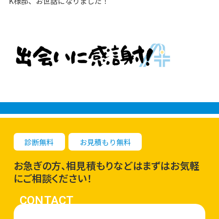
K様邸、お世話になりました！
診断無料
お見積もり無料
お急ぎの方、相見積もりなどはまずはお気軽
にご相談ください！
CONTACT