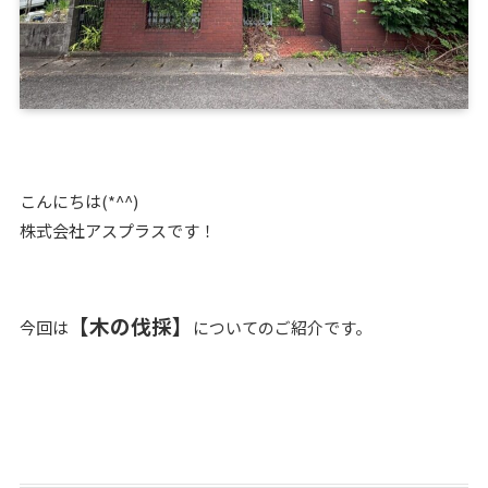
こんにちは(*^^)
株式会社アスプラスです！
【木の伐採】
今回は
についてのご紹介です。