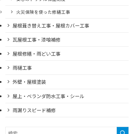
火災保険を使った修繕工事
屋根葺き替え工事・屋根カバー工事
瓦屋根工事・漆喰補修
屋根修繕・雨どい工事
雨樋工事
外壁・屋根塗装
屋上・ベランダ防水工事・シール
雨漏りスピード補修