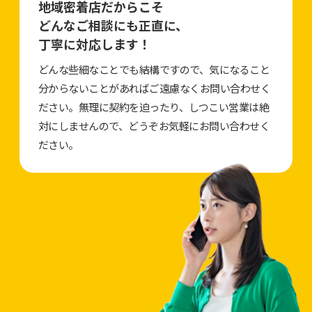
地域密着店だからこそ
どんなご相談にも正直に、
丁寧に対応します！
どんな些細なことでも結構ですので、気になること
分からないことがあればご遠慮なくお問い合わせく
ださい。無理に契約を迫ったり、しつこい営業は絶
対にしませんので、どうぞお気軽にお問い合わせく
ださい。