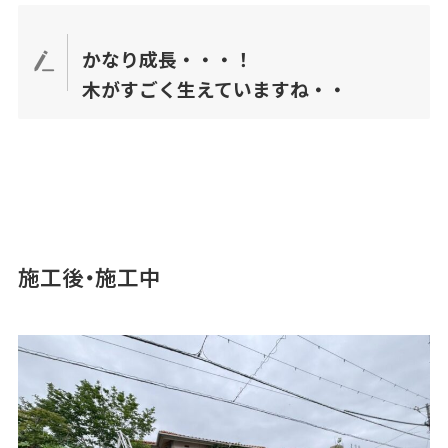
かなり成長・・・！
木がすごく生えていますね・・
施工後・施工中