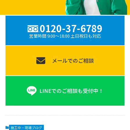
0120-37-6789
営業時間 9:00〜18:00 土日祝日も対応
メールでのご相談
LINEでのご相談も受付中！
施工中・現場ブログ