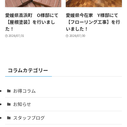
愛媛県高浜町 O様邸にて
愛媛県今在家 Y様邸にて
【屋根塗装】を行いまし
【フローリング工事】を行
た！
いました！
2026/07/31
2026/07/30
コラムカテゴリー
お得コラム
お知らせ
スタッフブログ