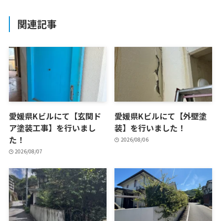
関連記事
愛媛県Kビルにて【玄関ド
愛媛県Kビルにて【外壁塗
ア塗装工事】を行いまし
装】を行いました！
た！
2026/08/06
2026/08/07