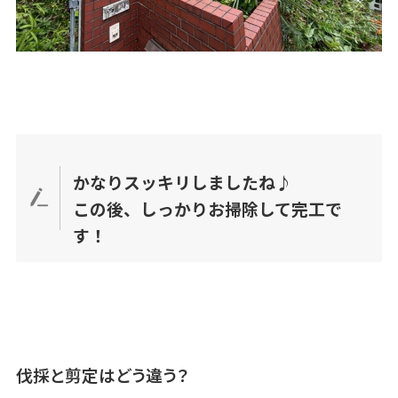
かなりスッキリしましたね♪
この後、しっかりお掃除して完工で
す！
伐採と剪定はどう違う？