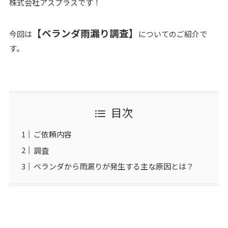
株式会社アスプラスです！
【ベランダ雨漏り調査】
今回は
についてのご紹介で
す。
目次
ご依頼内容
調査
ベランダから雨漏りが発生する主な原因とは？