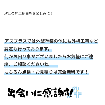
次回の施工記事をお楽しみに！
アスプラスでは外壁塗装の他にも外構工事など
剪定も行っております。
何かお困り事がございましたらお気軽にご連
絡、ご相談くださいね＾＾
もちろん点検・お見積りは完全無料です！