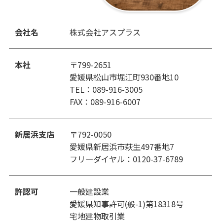
会社名
株式会社アスプラス
本社
〒799-2651
愛媛県松山市堀江町930番地10
TEL：089-916-3005
FAX：089-916-6007
新居浜支店
〒792-0050
愛媛県新居浜市萩生497番地7
フリーダイヤル：0120-37-6789
許認可
一般建設業
愛媛県知事許可(般-1)第18318号
宅地建物取引業