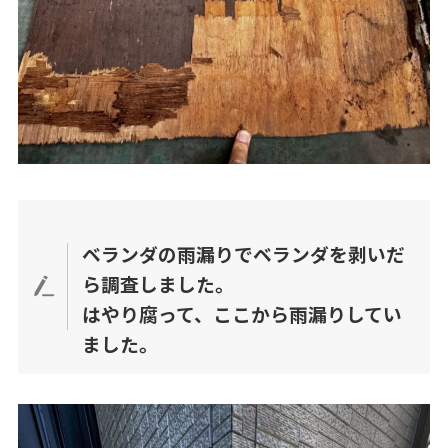
ベランダの雨漏りでベランダを剥いだ
ら調査しました。
はやり腐って、ここから雨漏りしてい
ました。