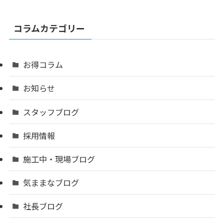
コラムカテゴリー
お得コラム
お知らせ
スタッフブログ
採用情報
施工中・現場ブログ
気ままなブログ
社長ブログ