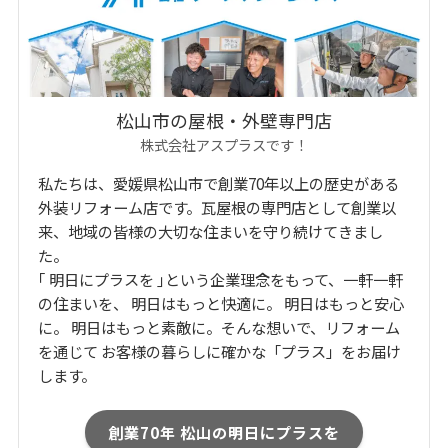
松山市の屋根・外壁専門店
株式会社アスプラスです！
私たちは、愛媛県松山市で創業70年以上の歴史がある
外装リフォーム店です。瓦屋根の専門店として創業以
来、地域の皆様の大切な住まいを守り続けてきまし
た。
｢ 明日にプラスを ｣という企業理念をもって、一軒一軒
の住まいを、 明日はもっと快適に。 明日はもっと安心
に。 明日はもっと素敵に。そんな想いで、リフォーム
を通じて お客様の暮らしに確かな「プラス」をお届け
します。
創業70年 松山の明日にプラスを