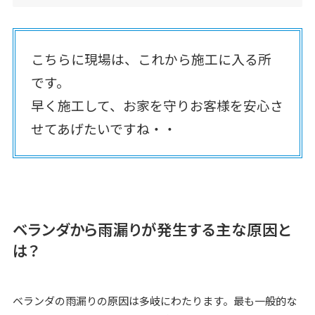
こちらに現場は、これから施工に入る所
です。
早く施工して、お家を守りお客様を安心さ
せてあげたいですね・・
ベランダから雨漏りが発生する主な原因と
は？
ベランダの雨漏りの原因は多岐にわたります。最も一般的な