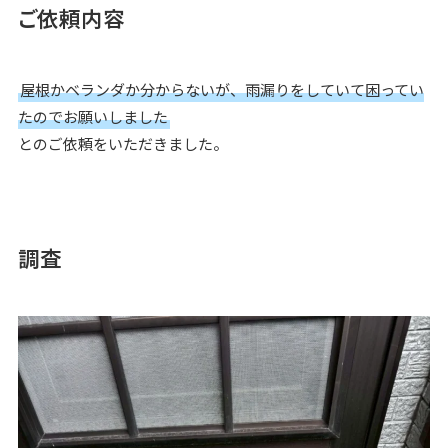
ご依頼内容
屋根かベランダか分からないが、雨漏りをしていて困ってい
たのでお願いしました
とのご依頼をいただきました。
調査