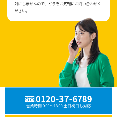
対にしませんので、どうぞお気軽にお問い合わせく
ださい。
0120-37-6789
営業時間 9:00〜18:00 土日祝日も対応