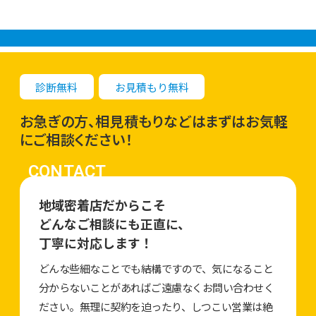
診断無料
お見積もり無料
お急ぎの方、相見積もりなどはまずはお気軽
にご相談ください！
CONTACT
地域密着店だからこそ
どんなご相談にも正直に、
丁寧に対応します！
どんな些細なことでも結構ですので、気になること
分からないことがあればご遠慮なくお問い合わせく
ださい。無理に契約を迫ったり、しつこい営業は絶