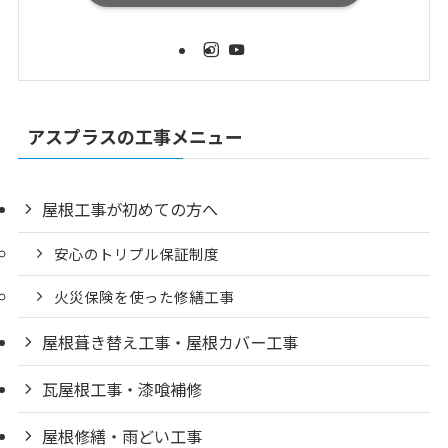
アスプラスの工事メニュー
屋根工事が初めての方へ
安心のトリプル保証制度
火災保険を使った修繕工事
屋根葺き替え工事・屋根カバー工事
瓦屋根工事・漆喰補修
屋根修繕・雨どい工事