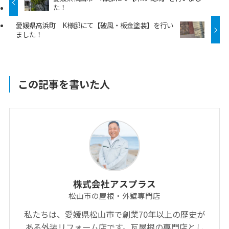
た！
愛媛県高浜町 K様邸にて【破風・板金塗装】を行い
ました！
この記事を書いた人
株式会社アスプラス
松山市の屋根・外壁専門店
私たちは、愛媛県松山市で創業70年以上の歴史が
ある外装リフォーム店です。瓦屋根の専門店とし