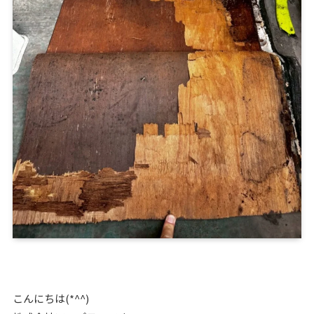
こんにちは(*^^)