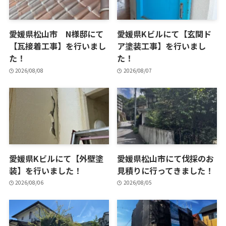
愛媛県松山市 N様邸にて
愛媛県Kビルにて【玄関ド
【瓦接着工事】を行いまし
ア塗装工事】を行いまし
た！
た！
2026/08/08
2026/08/07
愛媛県Kビルにて【外壁塗
愛媛県松山市にて伐採のお
装】を行いました！
見積りに行ってきました！
2026/08/06
2026/08/05