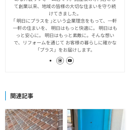
て創業以来、地域の皆様の大切な住まいを守り続
けてきました。
｢ 明日にプラスを ｣という企業理念をもって、一軒
一軒の住まいを、 明日はもっと快適に。 明日はも
っと安心に。 明日はもっと素敵に。そんな想い
で、リフォームを通じて お客様の暮らしに確かな
「プラス」をお届けします。
関連記事