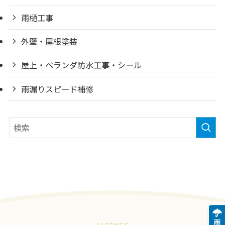
雨樋工事
外壁・屋根塗装
屋上・ベランダ防水工事・シール
雨漏りスピード補修