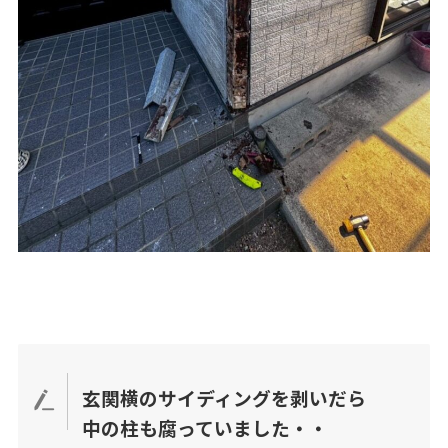
玄関横のサイディングを剥いだら
中の柱も腐っていました・・