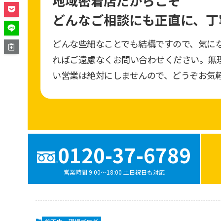
地域密着店だからこそ
どんなご相談にも正直に、
丁
どんな些細なことでも結構ですので、気に
ればご遠慮なくお問い合わせください。無
い営業は絶対にしませんので、どうぞお気
0120-37-6789
営業時間 9:00〜18:00 土日祝日も対応