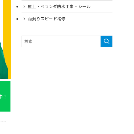
屋上・ベランダ防水工事・シール
雨漏りスピード補修
中！