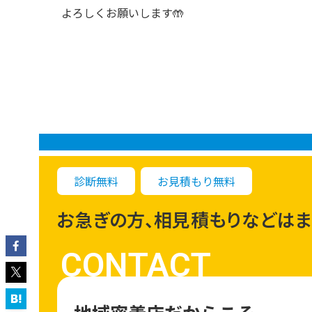
よろしくお願いします🤲
診断無料
お見積もり無料
お急ぎの方、相見積もりなどはま
CONTACT