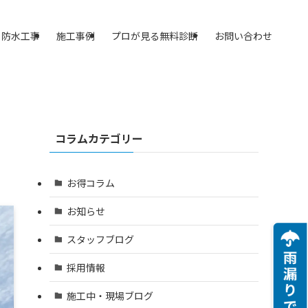
防水工事
施工事例
プロが見る無料診断
お問い合わせ
コラムカテゴリー
お得コラム
お知らせ
スタッフブログ
採用情報
施工中・現場ブログ