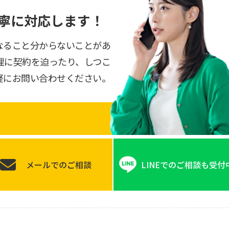
寧に対応します！
なること分からないことがあ
理に契約を迫ったり、しつこ
軽にお問い合わせください。
メールでのご相談
LINEでのご相談も受付