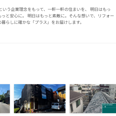
 ｣という企業理念をもって、一軒一軒の住まいを、 明日はもっ
もっと安心に。 明日はもっと素敵に。そんな想いで、リフォー
の暮らしに確かな「プラス」をお届けします。