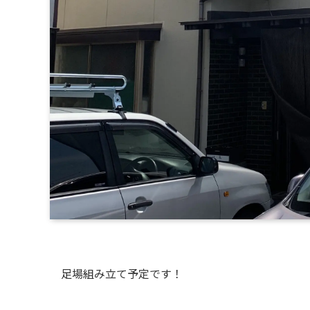
足場組み立て予定です！