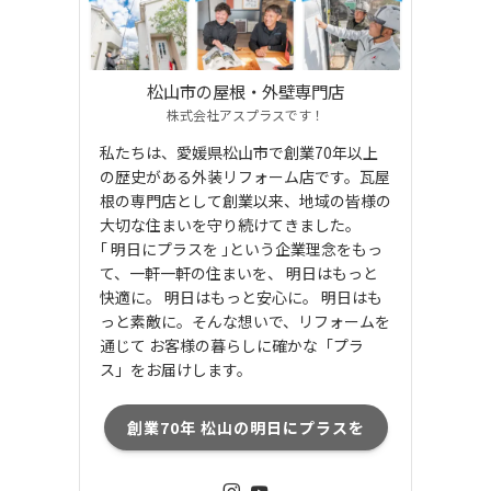
松山市の屋根・外壁専門店
株式会社アスプラスです！
私たちは、愛媛県松山市で創業70年以上
の歴史がある外装リフォーム店です。瓦屋
根の専門店として創業以来、地域の皆様の
大切な住まいを守り続けてきました。
｢ 明日にプラスを ｣という企業理念をもっ
て、一軒一軒の住まいを、 明日はもっと
快適に。 明日はもっと安心に。 明日はも
っと素敵に。そんな想いで、リフォームを
通じて お客様の暮らしに確かな「プラ
ス」をお届けします。
創業70年 松山の明日にプラスを