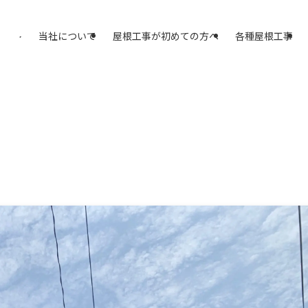
アスプラスへ
当社について
屋根工事が初めての方へ
各種屋根工事