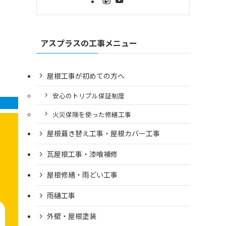
アスプラスの工事メニュー
屋根工事が初めての方へ
安心のトリプル保証制度
火災保険を使った修繕工事
屋根葺き替え工事・屋根カバー工事
瓦屋根工事・漆喰補修
屋根修繕・雨どい工事
雨樋工事
外壁・屋根塗装