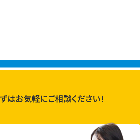
ずはお気軽にご相談ください！