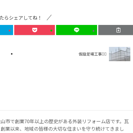
たらシェアしてね！
仮設足場工事👷‍♂️
山市で創業70年以上の歴史がある外装リフォーム店です。瓦
て創業以来、地域の皆様の大切な住まいを守り続けてきまし