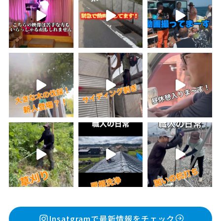
Insatgramで最新情報をチェック