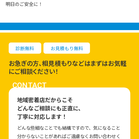
明日のご安全に！
診断無料
お見積もり無料
お急ぎの方、相見積もりなどはまずはお気軽
にご相談ください！
CONTACT
地域密着店だからこそ
どんなご相談にも正直に、
丁寧に対応します！
どんな些細なことでも結構ですので、気になること
分からないことがあればご遠慮なくお問い合わせく