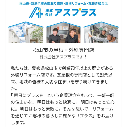
松山市の屋根・外壁専門店
株式会社アスプラスです！
私たちは、愛媛県松山市で創業70年以上の歴史がある
外装リフォーム店です。瓦屋根の専門店として創業以
来、地域の皆様の大切な住まいを守り続けてきまし
た。
｢ 明日にプラスを ｣という企業理念をもって、一軒一軒
の住まいを、 明日はもっと快適に。 明日はもっと安心
に。 明日はもっと素敵に。そんな想いで、リフォーム
を通じて お客様の暮らしに確かな「プラス」をお届け
します。