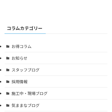
コラムカテゴリー
お得コラム
お知らせ
スタッフブログ
採用情報
施工中・現場ブログ
気ままなブログ