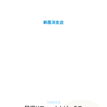
新居浜支店
TOPICS