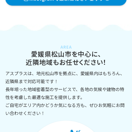
AREA
愛媛県松山市を中心に、
近隣地域もお任せください！
アスプラスは、地元松山市を拠点に、愛媛県内はもちろん、
近隣県まで対応可能です！
長年培った地域密着型のサービスで、各地の気候や建物の特
性を考慮した最適な施工を提供します。
ご自宅がエリア内かどうか気になる方も、ぜひお気軽にお問
い合わせください！