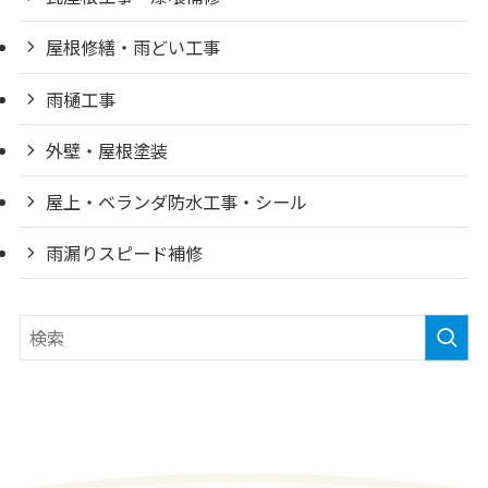
屋根修繕・雨どい工事
雨樋工事
外壁・屋根塗装
屋上・ベランダ防水工事・シール
雨漏りスピード補修