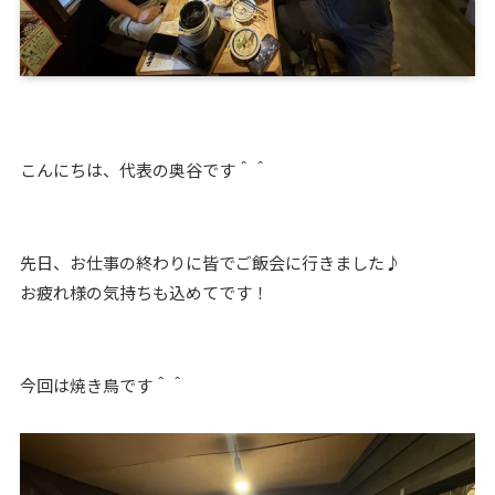
こんにちは、代表の奥谷です＾＾
先日、お仕事の終わりに皆でご飯会に行きました♪
お疲れ様の気持ちも込めてです！
今回は焼き鳥です＾＾