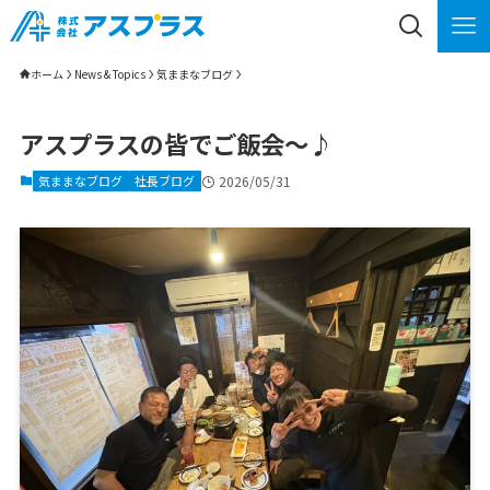
ホーム
News & Topics
気ままなブログ
アスプラスの皆でご飯会～♪
気ままなブログ
社長ブログ
2026/05/31