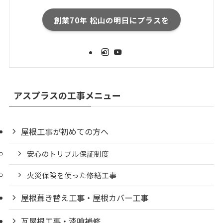
創業70年 松山の明日にプラスを
アスプラスの工事メニュー
屋根工事が初めての方へ
安心のトリプル保証制度
火災保険を使った修繕工事
屋根葺き替え工事・屋根カバー工事
瓦屋根工事・漆喰補修