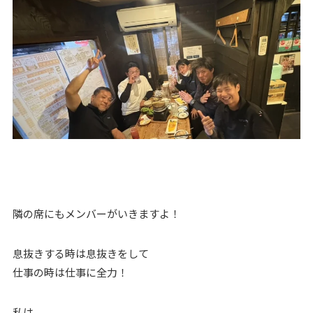
隣の席にもメンバーがいきますよ！
息抜きする時は息抜きをして
仕事の時は仕事に全力！
私は