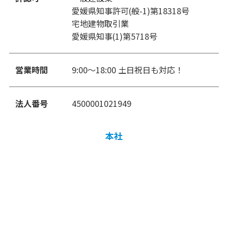
愛媛県知事許可(般-1)第18318号
宅地建物取引業
愛媛県知事(1)第5718号
営業時間
9:00〜18:00 土日祝日も対応！
法人番号
4500001021949
本社