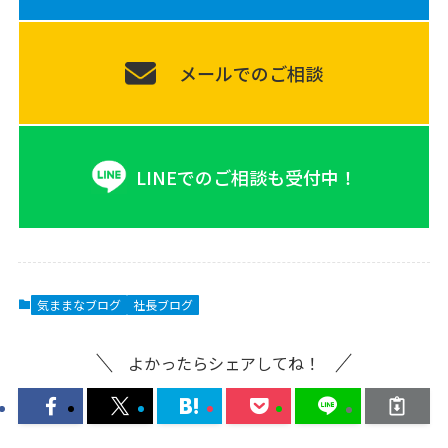
メールでのご相談
LINEでのご相談も受付中！
気ままなブログ
社長ブログ
よかったらシェアしてね！