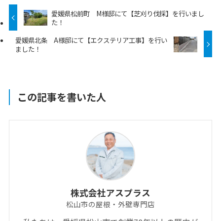
愛媛県松前町 M様邸にて【芝刈り伐採】を行いまし
た！
愛媛県北条 A様邸にて【エクステリア工事】を行い
ました！
この記事を書いた人
株式会社アスプラス
松山市の屋根・外壁専門店