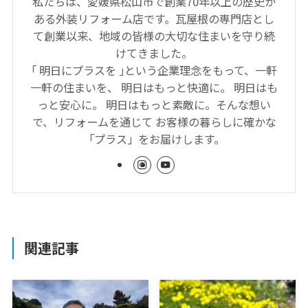
私たちは、愛媛県松山市で創業70年以上の歴史が
ある外装リフォーム店です。瓦屋根の専門店とし
て創業以来、地域の皆様の大切な住まいを守り続
けてきました。
｢ 明日にプラスを ｣という企業理念をもって、一軒
一軒の住まいを、 明日はもっと快適に。 明日はも
っと安心に。 明日はもっと素敵に。そんな想い
で、リフォームを通じて お客様の暮らしに確かな
「プラス」をお届けします。
関連記事