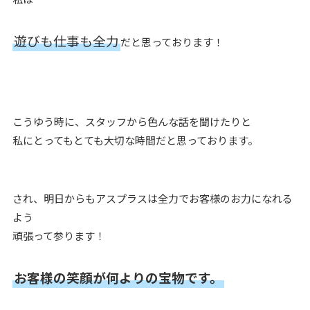
遊びも仕事も全力
だと思っております！
こうゆう時に、スタッフから色んな話を聞けたりと
私にとってもとても大切な時間だと思っております。
され、明日からもアスプラスは全力でお客様のお力になれる
よう
頑張って参ります！
お客様の笑顔が何よりの宝物です。