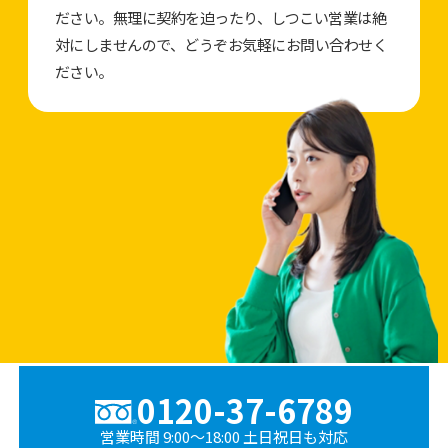
ださい。無理に契約を迫ったり、しつこい営業は絶
対にしませんので、どうぞお気軽にお問い合わせく
ださい。
0120-37-6789
営業時間 9:00〜18:00 土日祝日も対応