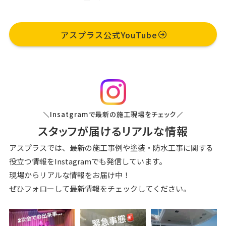
アスプラス公式YouTube
Insatgramで最新の施⼯現場をチェック
スタッフが届けるリアルな情報
アスプラスでは、最新の施⼯事例や塗装‧防⽔⼯事に関する
役⽴つ情報を
Instagramでも発信しています。
現場からリアルな情報をお届け中！
ぜひフォローして最新情報をチェックしてください。