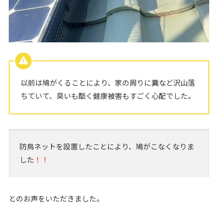
以前は鳩がくることにより、家の周りに糞など沢山落
ちていて、臭いも酷く健康被害もすごく心配でした。
防鳥ネットを設置したことにより、鳩がこなくなりま
した
！！
とのお声をいただきました。