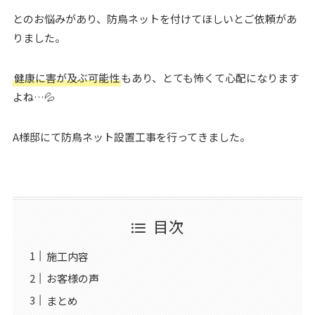
とのお悩みがあり、防鳥ネットを付けてほしいとご依頼があ
りました。
健康に害が及ぶ可能性
もあり、とても怖くて心配になります
よね…💦
A様邸にて防鳥ネット設置工事を行ってきました。
目次
施工内容
お客様の声
まとめ