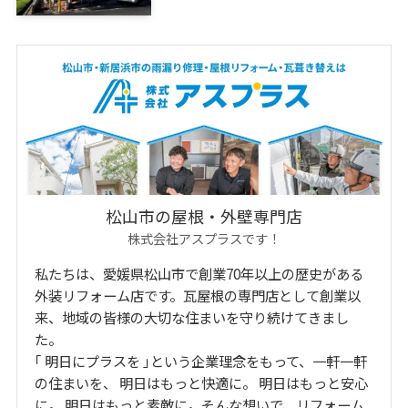
松山市の屋根・外壁専門店
株式会社アスプラスです！
私たちは、愛媛県松山市で創業70年以上の歴史がある
外装リフォーム店です。瓦屋根の専門店として創業以
来、地域の皆様の大切な住まいを守り続けてきまし
た。
｢ 明日にプラスを ｣という企業理念をもって、一軒一軒
の住まいを、 明日はもっと快適に。 明日はもっと安心
に。 明日はもっと素敵に。そんな想いで、リフォーム