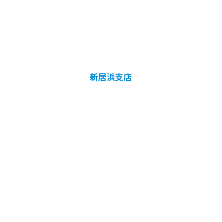
新居浜支店