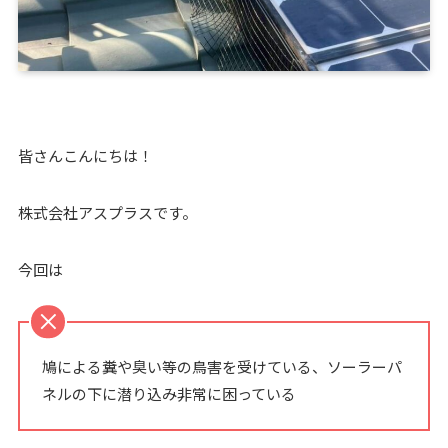
皆さんこんにちは！
株式会社アスプラスです。
今回は
鳩による糞や臭い等の鳥害を受けている、ソーラーパ
ネルの下に潜り込み非常に困っている