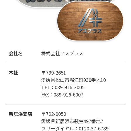
会社名
株式会社アスプラス
本社
〒799-2651
愛媛県松山市堀江町930番地10
TEL：089-916-3005
FAX：089-916-6007
新居浜支店
〒792-0050
愛媛県新居浜市萩生497番地7
フリーダイヤル：0120-37-6789