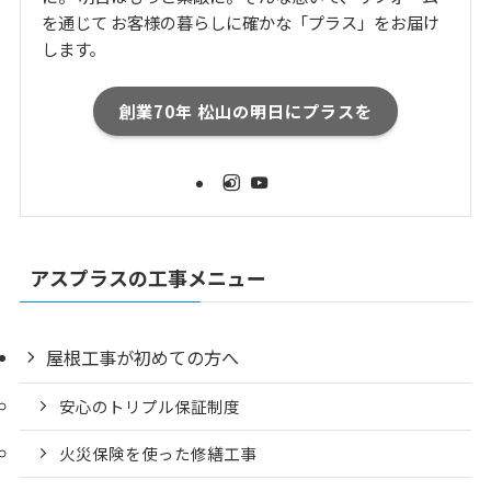
を通じて お客様の暮らしに確かな「プラス」をお届け
します。
創業70年 松山の明日にプラスを
アスプラスの工事メニュー
屋根工事が初めての方へ
安心のトリプル保証制度
火災保険を使った修繕工事