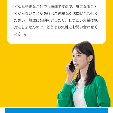
どんな些細なことでも結構ですので、気になること
分からないことがあればご遠慮なくお問い合わせく
ださい。無理に契約を迫ったり、しつこい営業は絶
対にしませんので、どうぞお気軽にお問い合わせく
ださい。