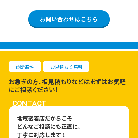
お問い合わせはこちら
診断無料
お見積もり無料
お急ぎの方、相見積もりなどはまずはお気軽
にご相談ください！
CONTACT
地域密着店だからこそ
どんなご相談にも正直に、
丁寧に対応します！