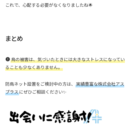
これで、心配する必要がなくなりましたね🌟
まとめ
鳥の被害は、気づいたときには大きなストレスになってい
ることも少なくありません。
防鳥ネット設置をご検討中の方は、
実績豊富な株式会社アス
プラス
にぜひご相談ください✨