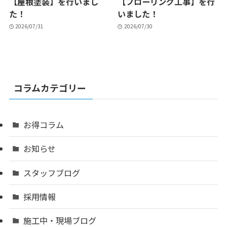
【屋根塗装】を行いまし
【フローリング工事】を行
た！
いました！
2026/07/31
2026/07/30
コラムカテゴリー
お得コラム
お知らせ
スタッフブログ
採用情報
施工中・現場ブログ