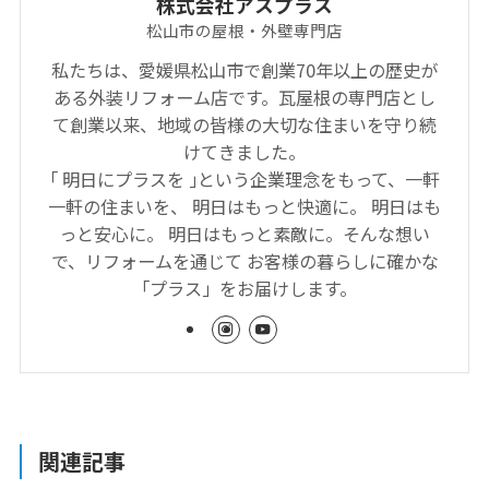
株式会社アスプラス
松山市の屋根・外壁専門店
私たちは、愛媛県松山市で創業70年以上の歴史が
ある外装リフォーム店です。瓦屋根の専門店とし
て創業以来、地域の皆様の大切な住まいを守り続
けてきました。
｢ 明日にプラスを ｣という企業理念をもって、一軒
一軒の住まいを、 明日はもっと快適に。 明日はも
っと安心に。 明日はもっと素敵に。そんな想い
で、リフォームを通じて お客様の暮らしに確かな
「プラス」をお届けします。
関連記事