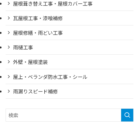
屋根葺き替え工事・屋根カバー工事
瓦屋根工事・漆喰補修
屋根修繕・雨どい工事
雨樋工事
外壁・屋根塗装
屋上・ベランダ防水工事・シール
雨漏りスピード補修