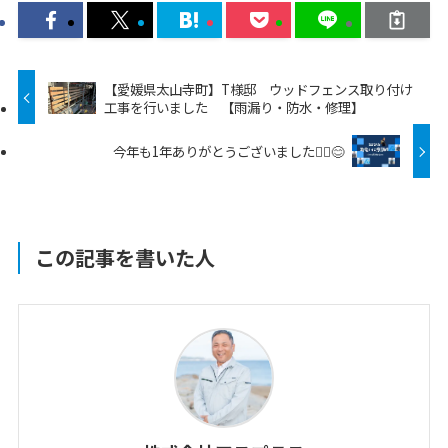
【愛媛県太山寺町】T様邸 ウッドフェンス取り付け
工事を行いました 【雨漏り・防水・修理】
今年も1年ありがとうございました🙇‍♀️😊
この記事を書いた人