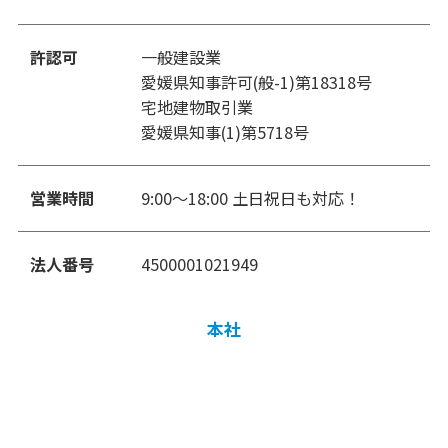
許認可
一般建設業
愛媛県知事許可(般-1)第18318号
宅地建物取引業
愛媛県知事(1)第5718号
営業時間
9:00〜18:00 土日祝日も対応！
法人番号
4500001021949
本社