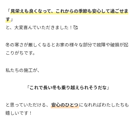
「
見栄えも良くなって、これからの季節も安心して過ごせま
す
」
と、大変喜んでいただきました！🥰
冬の寒さが厳しくなるとお家の様々な部分で故障や破損が起
こりがちです。
私たちの施工が、
「
これで長い冬も乗り越えられそうだな
」
と思っていただける、
安心のひとつ
になれればわたしたちも
嬉しいです！