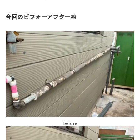
今回のビフォーアフター
📸
before