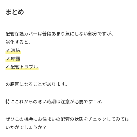
まとめ
配管保護カバーは普段あまり気にしない部分ですが、
劣化すると、
✔ 凍結
✔ 結露
✔ 配管トラブル
の原因になることがあります。
特にこれからの寒い時期は注意が必要です！⚠
ぜひこの機会にお住まいの配管の状態をチェックしてみては
いかがでしょうか？