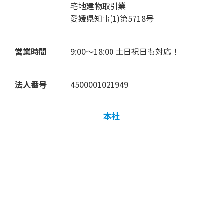
宅地建物取引業
愛媛県知事(1)第5718号
営業時間
9:00〜18:00 土日祝日も対応！
法人番号
4500001021949
本社