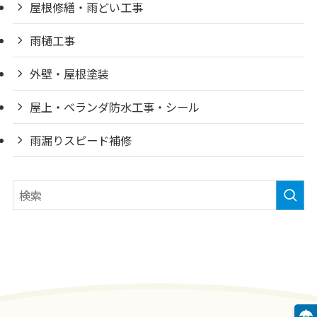
屋根修繕・雨どい工事
雨樋工事
外壁・屋根塗装
屋上・ベランダ防水工事・シール
雨漏りスピード補修