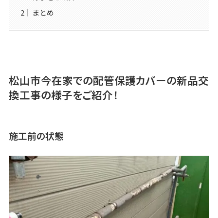
まとめ
松山市今在家での配管保護カバーの新品交
換工事の様子をご紹介！
施工前の状態