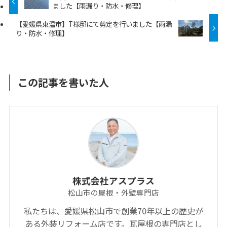
ました【雨漏り・防水・修理】
【愛媛県東温市】T様邸にて剪定を行いました【雨漏
り・防水・修理】
この記事を書いた人
株式会社アスプラス
松山市の屋根・外壁専門店
私たちは、愛媛県松山市で創業70年以上の歴史が
ある外装リフォーム店です。瓦屋根の専門店とし