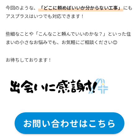
今回のような、
「どこに頼めばいいか分からない工事」
にも
アスプラスはいつでも対応できます！
些細なことや「こんなこと頼んでいいのかな？」といった住
まいの小さなお悩みでも、お気軽にご相談ください😊
お待ちしております！
お問い合わせはこちら