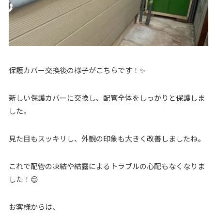
保護カバー交換後の様子がこちらです！✨
新しい保護カバーに交換し、配管全体をしっかりと保護しま
した。
見た目もスッキリし、外観の印象も大きく改善しましたね。
これで配管の凍結や結露によるトラブルの心配もなくなりま
した！😊
お客様からは、