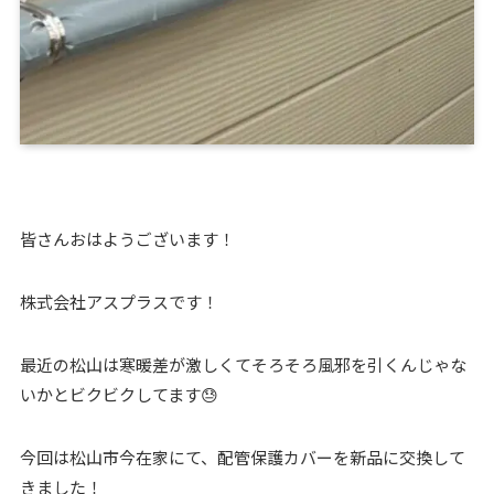
皆さんおはようございます！
株式会社アスプラスです！
最近の松山は寒暖差が激しくてそろそろ風邪を引くんじゃな
いかとビクビクしてます😓
今回は松山市今在家にて、配管保護カバーを新品に交換して
きました！