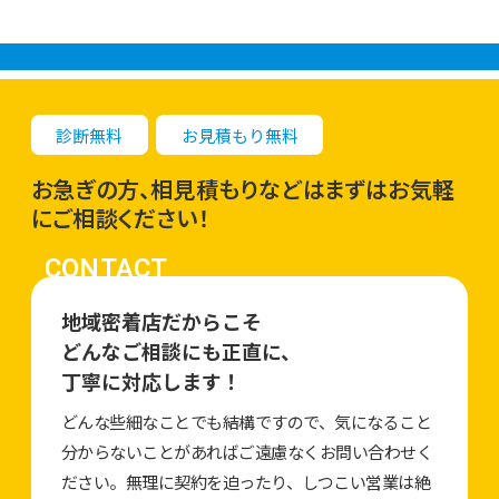
診断無料
お見積もり無料
お急ぎの方、相見積もりなどはまずはお気軽
にご相談ください！
CONTACT
地域密着店だからこそ
どんなご相談にも正直に、
丁寧に対応します！
どんな些細なことでも結構ですので、気になること
分からないことがあればご遠慮なくお問い合わせく
ださい。無理に契約を迫ったり、しつこい営業は絶