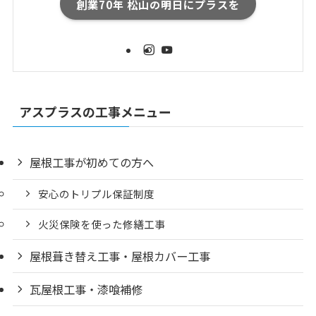
創業70年 松山の明日にプラスを
アスプラスの工事メニュー
屋根工事が初めての方へ
安心のトリプル保証制度
火災保険を使った修繕工事
屋根葺き替え工事・屋根カバー工事
瓦屋根工事・漆喰補修