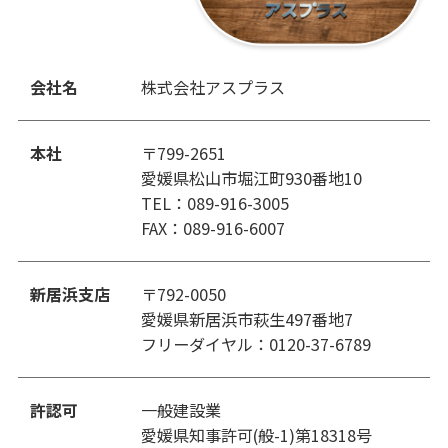
会社名
株式会社アスプラス
本社
〒799-2651
愛媛県松山市堀江町930番地10
TEL：089-916-3005
FAX：089-916-6007
新居浜支店
〒792-0050
愛媛県新居浜市萩生497番地7
フリーダイヤル：0120-37-6789
許認可
一般建設業
愛媛県知事許可(般-1)第18318号