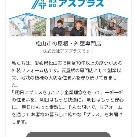
松山市の屋根・外壁専門店
株式会社アスプラスです！
私たちは、愛媛県松山市で創業70年以上の歴史がある
外装リフォーム店です。瓦屋根の専門店として創業以
来、地域の皆様の大切な住まいを守り続けてきまし
た。
｢ 明日にプラスを ｣という企業理念をもって、一軒一軒
の住まいを、 明日はもっと快適に。 明日はもっと安心
に。 明日はもっと素敵に。そんな想いで、リフォーム
を通じて お客様の暮らしに確かな「プラス」をお届け
します。