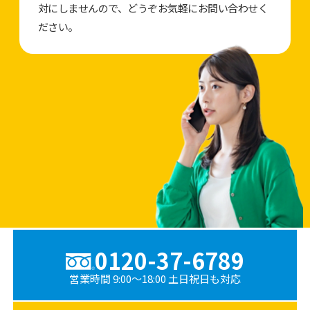
対にしませんので、どうぞお気軽にお問い合わせく
ださい。
0120-37-6789
営業時間 9:00〜18:00 土日祝日も対応