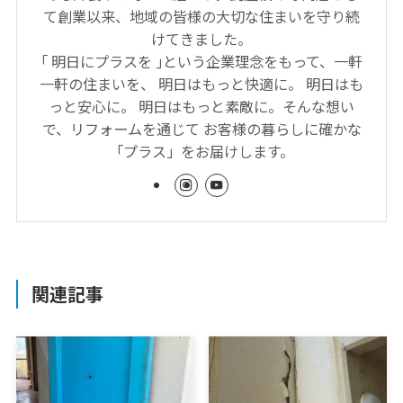
て創業以来、地域の皆様の大切な住まいを守り続
けてきました。
｢ 明日にプラスを ｣という企業理念をもって、一軒
一軒の住まいを、 明日はもっと快適に。 明日はも
っと安心に。 明日はもっと素敵に。そんな想い
で、リフォームを通じて お客様の暮らしに確かな
「プラス」をお届けします。
関連記事