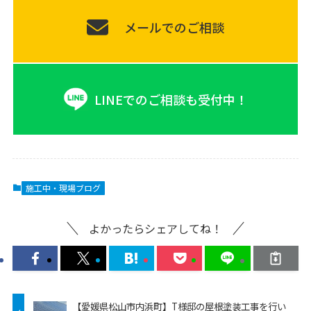
メールでのご相談
LINEでのご相談も受付中！
施工中・現場ブログ
よかったらシェアしてね！
【愛媛県松山市内浜町】T様邸の屋根塗装工事を行い